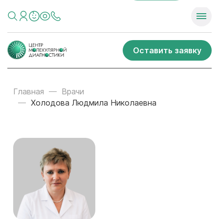
Оставить заявку
Главная
Врачи
Холодова Людмила Николаевна