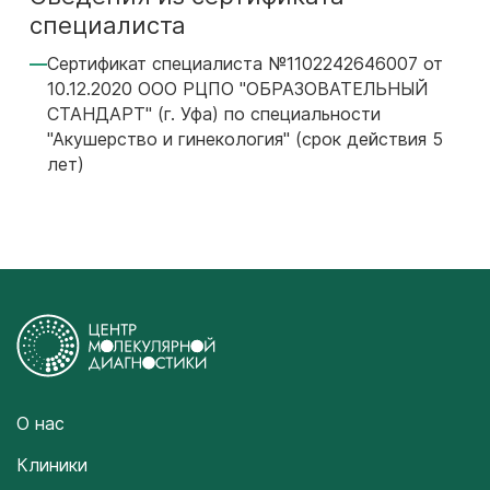
специалиста
Сертификат специалиста №1102242646007 от
10.12.2020 ООО РЦПО "ОБРАЗОВАТЕЛЬНЫЙ
СТАНДАРТ" (г. Уфа) по специальности
"Акушерство и гинекология" (срок действия 5
лет)
О нас
Клиники