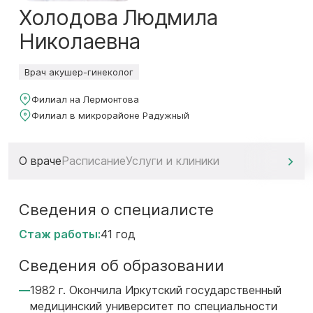
Холодова Людмила
Николаевна
Врач акушер-гинеколог
Филиал на Лермонтова
Филиал в микрорайоне Радужный
О враче
Расписание
Услуги и клиники
Сведения о специалисте
Стаж работы:
41 год
Сведения об образовании
1982 г. Окончила Иркутский государственный
медицинский университет по специальности