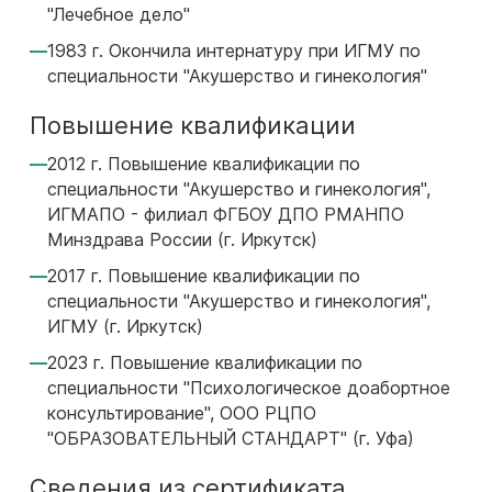
"Лечебное дело"
1983 г. Окончила интернатуру при ИГМУ по
специальности "Акушерство и гинекология"
Повышение квалификации
2012 г. Повышение квалификации по
специальности "Акушерство и гинекология",
ИГМАПО - филиал ФГБОУ ДПО РМАНПО
Минздрава России (г. Иркутск)
2017 г. Повышение квалификации по
специальности "Акушерство и гинекология",
ИГМУ (г. Иркутск)
2023 г. Повышение квалификации по
специальности "Психологическое доабортное
консультирование", ООО РЦПО
"ОБРАЗОВАТЕЛЬНЫЙ СТАНДАРТ" (г. Уфа)
Сведения из сертификата