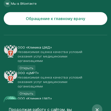
Мы в ВКонтакте
Обращение к главному врачу
ООО «Клиника ЦМД»
Независимая оценка качества условий
оказания услуг медицинскими
организациями
Открыть
ООО «ЦМРТ»
Независимая оценка качества условий
оказания услуг медицинскими
организациями
Открыть
ООО «Клиника ЦМД»
Публичная оферта
Продолжая работу с сайтом, вы
Открыть