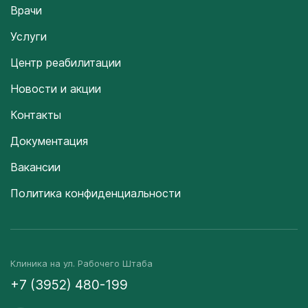
Врачи
Услуги
Центр реабилитации
Новости и акции
Контакты
Документация
Вакансии
Политика конфиденциальности
Клиника на ул. Рабочего Штаба
+7 (3952) 480-199