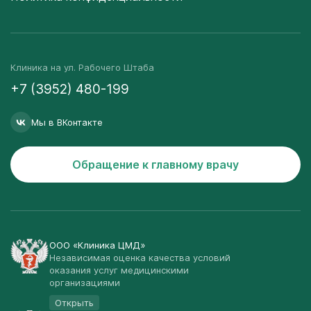
Клиника на ул. Рабочего Штаба
+7 (3952) 480-199
Мы в ВКонтакте
Обращение к главному врачу
ООО «Клиника ЦМД»
Независимая оценка качества условий
оказания услуг медицинскими
организациями
Открыть