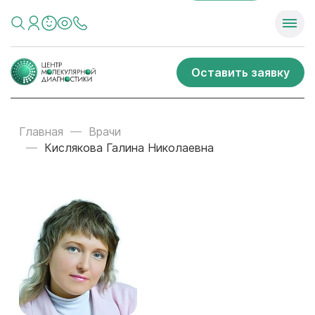
Оставить заявку
Главная
Врачи
Кислякова Галина Николаевна