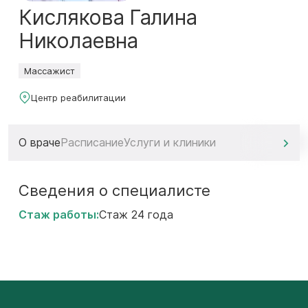
Кислякова Галина
Николаевна
Массажист
Центр реабилитации
О враче
Расписание
Услуги и клиники
Сведения о специалисте
Стаж работы:
Стаж 24 года