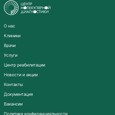
О нас
Клиники
Врачи
Услуги
Центр реабилитации
Новости и акции
Контакты
Документация
Вакансии
Политика конфиденциальности