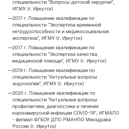
специальности "Вопросы детской хирургии",
ИГМУ (г. Иркутск)
2017 г. Повышение квалификации по
специальности "Экспертиза временной
нетрудоспособности и медикосоциальная
экспертиза", ИГМУ (г. Иркутск)
2017 г. Повышение квалификации по
специальности "Экспертиза качества
медицинской помощи", ИГМУ (г. Иркутск)
2019 г. Повышение квалификации по
специальности "Актуальные вопросы
эндоскопии", ИГМУ (г. Иркутск)
2020 г. Повышение квалификации по
специальности "Актуальные вопросы
профилактики, диагностики и лечения
коронавирусной инфекции COVID-19", ИГМАПО
- филиал ФГБОУ ДПО РМАНПО Минздрава
России (г. Иркутск)