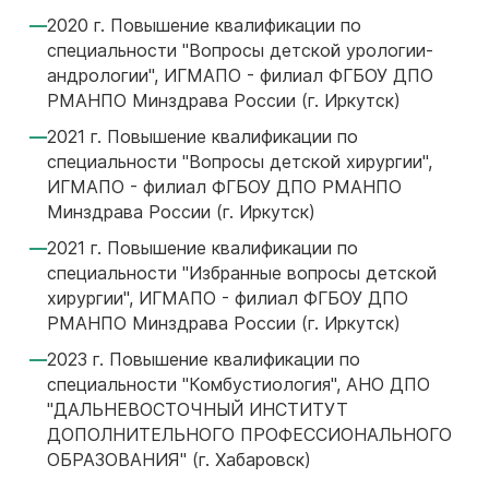
2020 г. Повышение квалификации по
специальности "Вопросы детской урологии-
андрологии", ИГМАПО - филиал ФГБОУ ДПО
РМАНПО Минздрава России (г. Иркутск)
2021 г. Повышение квалификации по
специальности "Вопросы детской хирургии",
ИГМАПО - филиал ФГБОУ ДПО РМАНПО
Минздрава России (г. Иркутск)
2021 г. Повышение квалификации по
специальности "Избранные вопросы детской
хирургии", ИГМАПО - филиал ФГБОУ ДПО
РМАНПО Минздрава России (г. Иркутск)
2023 г. Повышение квалификации по
специальности "Комбустиология", АНО ДПО
"ДАЛЬНЕВОСТОЧНЫЙ ИНСТИТУТ
ДОПОЛНИТЕЛЬНОГО ПРОФЕССИОНАЛЬНОГО
ОБРАЗОВАНИЯ" (г. Хабаровск)