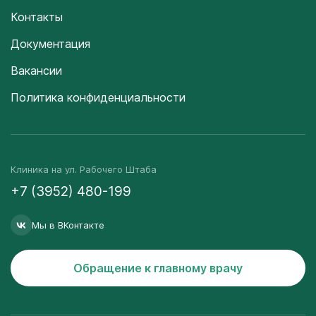
Контакты
Документация
Вакансии
Политика конфиденциальности
Клиника на ул. Рабочего Штаба
+7 (3952) 480-199
Мы в ВКонтакте
Обращение к главному врачу