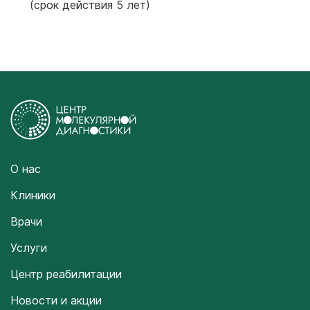
(срок действия 5 лет)
О нас
Клиники
Врачи
Услуги
Центр реабилитации
Новости и акции