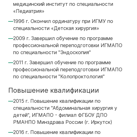
медицинский институт по специальности
«Педиатрия»
1996 г. Окончил ординатуру при ИГМУ по
специальности «Детская хирургия»
2009 г. Завершил обучение по программе
профессиональной переподготовки ИГМАПО
по специальности "Эндоскопия"
2011 г. Завершил обучение по программе
профессиональной переподготовки ИГМАПО
по специальности "Колопроктология"
Повышение квалификации
2015 г. Повышение квалификации по
специальности "Абдоминальная хирургия у
детей", ИГМАПО - филиал ФГБОУ ДПО
РМАНПО Минздрава России (г. Иркутск)
2016 г. Повышение квалификации по