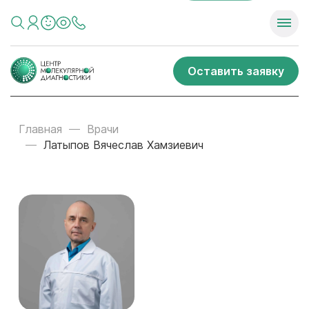
Оставить заявку
Главная
Врачи
Латыпов Вячеслав Хамзиевич