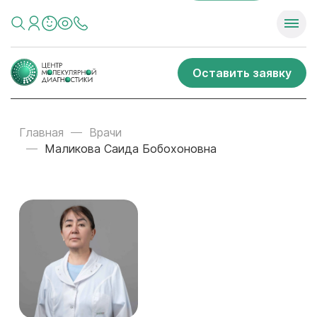
Оставить заявку
Главная
Врачи
Маликова Саида Бобохоновна