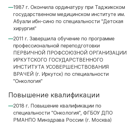
1987 г. Окончила ординатуру при Таджикском
государственном медицинском институте им.
Абуали ибн-сино по специальности "Детская
хирургия"
2011 г. Завершила обучение по программе
профессиональной переподготовки
ПЕРВИЧНОЙ ПРОФСОЮЗНОЙ ОРГАНИЗАЦИИ
ИРКУТСКОГО ГОСУДАРСТВЕННОГО
ИНСТИТУТА УСОВЕРШЕНСТВОВАНИЯ
ВРАЧЕЙ (г. Иркутск) по специальности
"Онкология"
Повышение квалификации
2018 г. Повышение квалификации по
специальности "Онкология", ФГБОУ ДПО
РМАНПО Минздрава России (г. Москва)