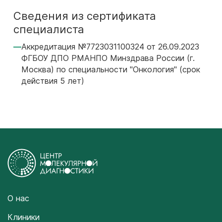
Сведения из сертификата
специалиста
Аккредитация №7723031100324 от 26.09.2023
ФГБОУ ДПО РМАНПО Минздрава России (г.
Москва) по специальности "Онкология" (срок
действия 5 лет)
О нас
Клиники