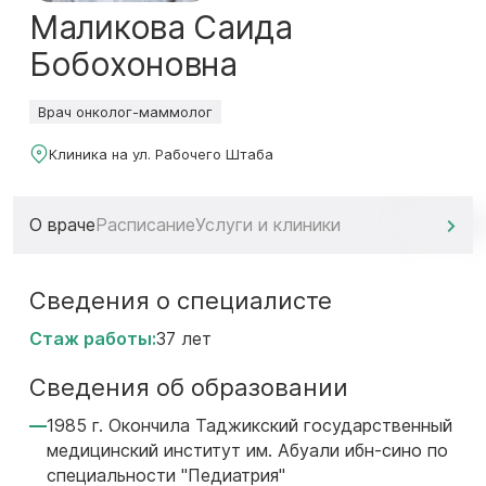
Маликова Саида
Бобохоновна
Врач онколог-маммолог
Клиника на ул. Рабочего Штаба
О враче
Расписание
Услуги и клиники
Сведения о специалисте
Стаж работы:
37 лет
Сведения об образовании
1985 г. Окончила Таджикский государственный
медицинский институт им. Абуали ибн-сино по
специальности "Педиатрия"