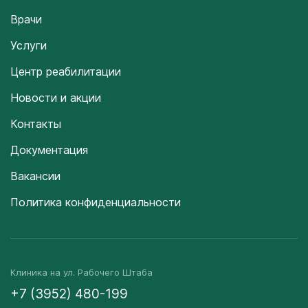
Врачи
Услуги
Центр реабилитации
Новости и акции
Контакты
Документация
Вакансии
Политика конфиденциальности
Клиника на ул. Рабочего Штаба
+7 (3952) 480-199