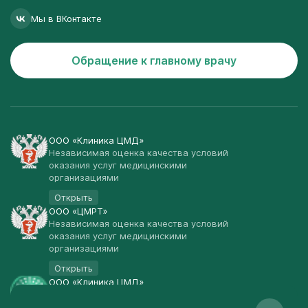
Мы в ВКонтакте
Обращение к главному врачу
ООО «Клиника ЦМД»
Независимая оценка качества условий
оказания услуг медицинскими
организациями
Открыть
ООО «ЦМРТ»
Независимая оценка качества условий
оказания услуг медицинскими
организациями
Открыть
ООО «Клиника ЦМД»
Публичная оферта