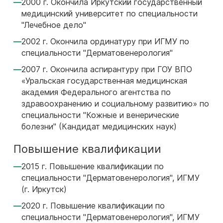
2000 г. Окончила Иркутский государственный
медицинский университет по специальности
"Лечебное дело"
2002 г. Окончила ординатуру при ИГМУ по
специальности "Дерматовенерология"
2007 г. Окончила аспирантуру при ГОУ ВПО
«Уральская государственная медицинская
академия Федерального агентства по
здравоохранению и социальному развитию» по
специальности "Кожные и венерические
болезни" (Кандидат медицинских наук)
Повышение квалификации
2015 г. Повышение квалификации по
специальности "Дерматовенерология", ИГМУ
(г. Иркутск)
2020 г. Повышение квалификации по
специальности "Дерматовенерология", ИГМУ