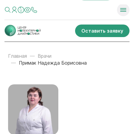
Оставить заявку
Главная
Врачи
Примак Надежда Борисовна