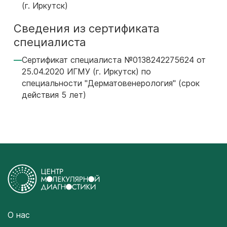
(г. Иркутск)
Сведения из сертификата
специалиста
Сертификат специалиста №0138242275624 от
25.04.2020 ИГМУ (г. Иркутск) по
специальности "Дерматовенерология" (срок
действия 5 лет)
О нас