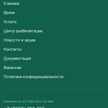
Клиники
Врачи
Услуги
Центр реабилитации
Новости и акции
Контакты
Документация
Вакансии
Политика конфиденциальности
Клиника на ул. Рабочего Штаба