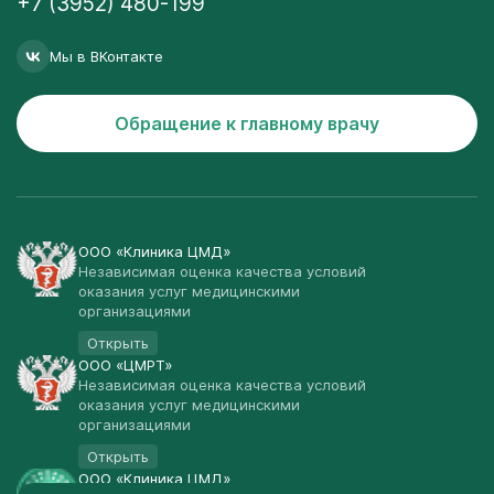
+7 (3952) 480-199
Мы в ВКонтакте
Обращение к главному врачу
ООО «Клиника ЦМД»
Независимая оценка качества условий
оказания услуг медицинскими
организациями
Открыть
ООО «ЦМРТ»
Независимая оценка качества условий
оказания услуг медицинскими
организациями
Открыть
ООО «Клиника ЦМД»