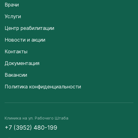
Врачи
Услуги
Центр реабилитации
Новости и акции
Контакты
Документация
Вакансии
Политика конфиденциальности
Клиника на ул. Рабочего Штаба
+7 (3952) 480-199