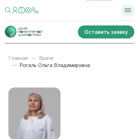
Оставить заявку
Главная
Врачи
Рогаль Ольга Владимировна