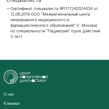
специалиста
Сертификат специалиста №1177242024434 от
12.08.2019 ООО "Межрегиональный центр
непрерывного медицинского и
фармацевтического образования" (г. Москва)
по специальности "Педиатрия" (срок действия
5 лет)
О нас
Клиники