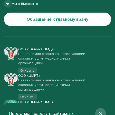
Мы в ВКонтакте
Обращение к главному врачу
ООО «Клиника ЦМД»
Независимая оценка качества условий
оказания услуг медицинскими
организациями
Открыть
ООО «ЦМРТ»
Независимая оценка качества условий
оказания услуг медицинскими
организациями
Открыть
ООО «Клиника ЦМД»
Публичная оферта
Продолжая работу с сайтом, вы
Открыть