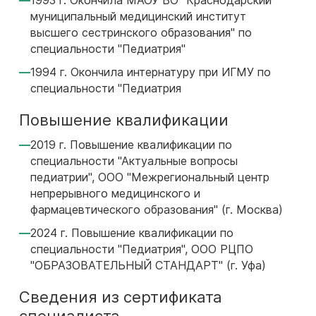
1993 г. Окончила МАОУ ВО "Краснодарский
муниципальный медицинский институт
высшего сестринского образования" по
специальности "Педиатрия"
1994 г. Окончила интернатуру при ИГМУ по
специальности "Педиатрия
Повышение квалификации
2019 г. Повышение квалификации по
специальности "Актуальные вопросы
педиатрии", ООО "Межрегиональный центр
непрерывного медицинского и
фармацевтического образования" (г. Москва)
2024 г. Повышение квалификации по
специальности "Педиатрия", ООО РЦПО
"ОБРАЗОВАТЕЛЬНЫЙ СТАНДАРТ" (г. Уфа)
Сведения из сертификата