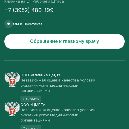
Клиника на ул. Рабочего Штаба
+7 (3952) 480-199
Мы в ВКонтакте
Обращение к главному врачу
ООО «Клиника ЦМД»
Независимая оценка качества условий
оказания услуг медицинскими
организациями
Открыть
ООО «ЦМРТ»
Независимая оценка качества условий
оказания услуг медицинскими
организациями
Открыть