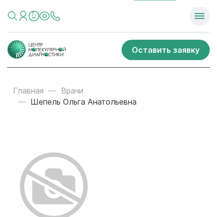
Оставить заявку
Главная
Врачи
Шепель Ольга Анатольевна