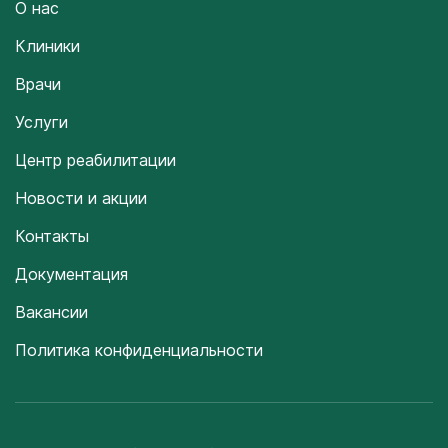
О нас
Клиники
Врачи
Услуги
Центр реабилитации
Новости и акции
Контакты
Документация
Вакансии
Политика конфиденциальности