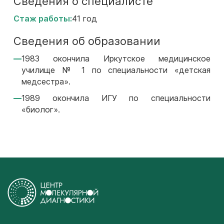
Сведения о специалисте
Стаж работы:
41 год
Сведения об образовании
1983 окончила Иркутское медицинское
училище № 1 по специальности «детская
медсестра».
1989 окончила ИГУ по специальности
«биолог».