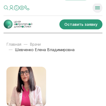
Оставить заявку
Главная
Врачи
Шевченко Елена Владимировна