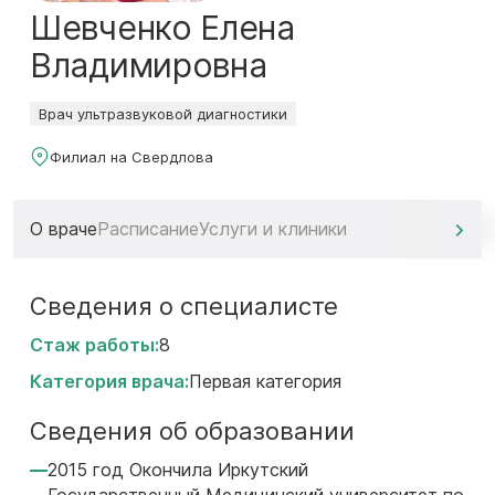
Шевченко Елена
Владимировна
Врач ультразвуковой диагностики
Филиал на Свердлова
О враче
Расписание
Услуги и клиники
Сведения о специалисте
Стаж работы:
8
Категория врача:
Первая категория
Сведения об образовании
2015 год Окончила Иркутский