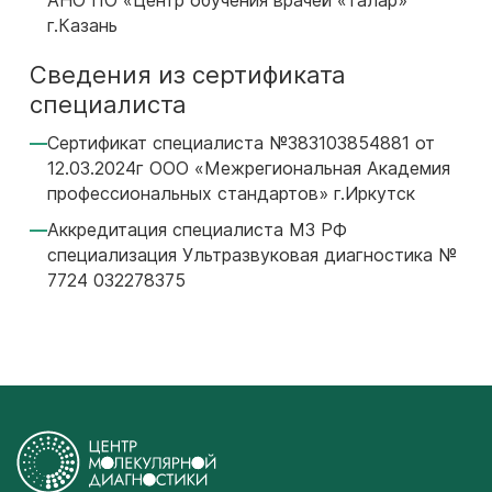
АНО ПО «Центр обучения врачей «Талар»
г.Казань
Сведения из сертификата
специалиста
Сертификат специалиста №383103854881 от
12.03.2024г ООО «Межрегиональная Академия
профессиональных стандартов» г.Иркутск
Аккредитация специалиста МЗ РФ
специализация Ультразвуковая диагностика №
7724 032278375