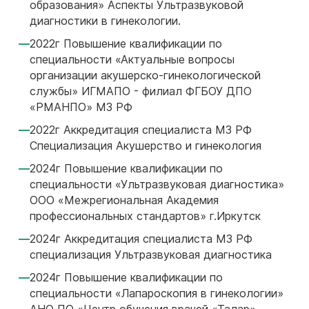
образования» Аспекты Ультразвуковой
диагностики в гинекологии.
2022г Повышение квалификации по
специальности «Актуальные вопросы
организации акушерско-гинекологической
службы» ИГМАПО - филиал ФГБОУ ДПО
«РМАНПО» МЗ РФ
2022г Аккредитация специалиста МЗ РФ
Специализация Акушерство и гинекология
2024г Повышение квалификации по
специальности «Ультразвуковая диагностика»
ООО «Межрегиональная Академия
профессиональных стандартов» г.Иркутск
2024г Аккредитация специалиста МЗ РФ
специализация Ультразвуковая диагностика
2024г Повышение квалификации по
специальности «Лапароскопия в гинекологии»