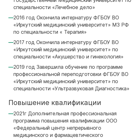
Государственный Медицинский университет по
специальности «Лечебное дело»
2016 год Окончила интернатуру ФГБОУ ВО
«Иркутский медицинский университет» МЗ РФ
по специальности « Терапия»
2017 год Окончила интернатуру ФГБОУ ВО
«Иркутский медицинский университет» по
специальности «Акушерство и гинекология»
2019 год Завершила обучение по программе
профессиональной переподготовки ФГБОУ ВО
«Иркутский медицинский университет» по
специальности «Ультразвуковая Диагностика»
Повышение квалификации
2021г Дополнительная профессиональная
программа повышения квалификации ООО
«Федеральный центр непрерывного
медицинского и фармацевтического