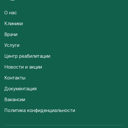
О нас
Клиники
Врачи
Услуги
Центр реабилитации
Новости и акции
Контакты
Документация
Вакансии
Политика конфиденциальности