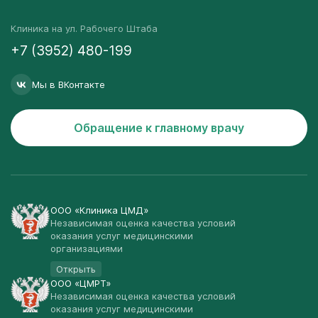
Клиника на ул. Рабочего Штаба
+7 (3952) 480-199
Мы в ВКонтакте
Обращение к главному врачу
ООО «Клиника ЦМД»
Независимая оценка качества условий
оказания услуг медицинскими
организациями
Открыть
ООО «ЦМРТ»
Независимая оценка качества условий
оказания услуг медицинскими