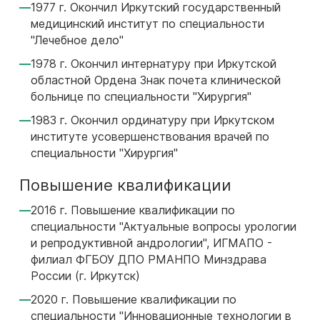
1977 г. Окончил Иркутский государственный
медицинский институт по специальности
"Лечебное дело"
1978 г. Окончил интернатуру при Иркутской
областной Ордена Знак почета клинической
больнице по специальности "Хирургия"
1983 г. Окончил ординатуру при Иркутском
институте усовершенствования врачей по
специальности "Хирургия"
Повышение квалификации
2016 г. Повышение квалификации по
специальности "Актуальные вопросы урологии
и репродуктивной андрологии", ИГМАПО -
филиал ФГБОУ ДПО РМАНПО Минздрава
России (г. Иркутск)
2020 г. Повышение квалификации по
специальности "Инновационные технологии в