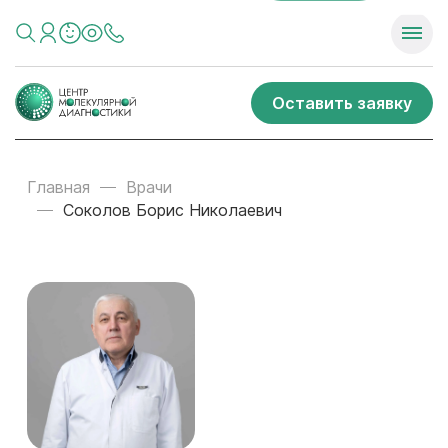
Оставить заявку
Главная
Врачи
Соколов Борис Николаевич