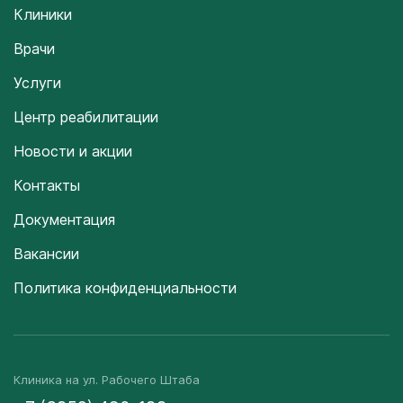
Клиники
Врачи
Услуги
Центр реабилитации
Новости и акции
Контакты
Документация
Вакансии
Политика конфиденциальности
Клиника на ул. Рабочего Штаба