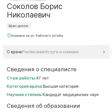
Соколов Борис
Николаевич
Врач уролог
Клиника на ул. Рабочего Штаба
О враче
Расписание
Услуги и клиники
Сведения о специалисте
Стаж работы:
47 лет
Категория врача:
Высшая категория
Научная степень:
Кандидат медицинских наук
Сведения об образовании