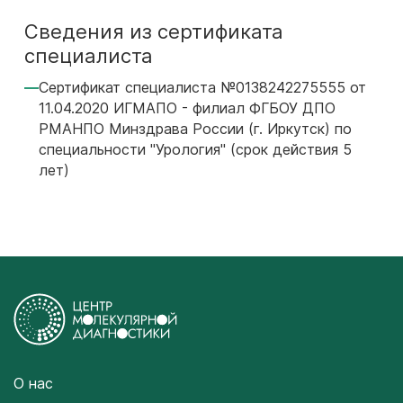
Сведения из сертификата
специалиста
Сертификат специалиста №0138242275555 от
11.04.2020 ИГМАПО - филиал ФГБОУ ДПО
РМАНПО Минздрава России (г. Иркутск) по
специальности "Урология" (срок действия 5
лет)
О нас