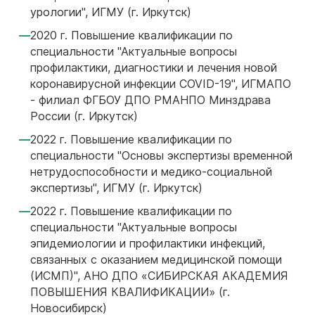
урологии", ИГМУ (г. Иркутск)
2020 г. Повышение квалификации по
специальности "Актуальные вопросы
профилактики, диагностики и лечения новой
коронавирусной инфекции COVID-19", ИГМАПО
- филиал ФГБОУ ДПО РМАНПО Минздрава
России (г. Иркутск)
2022 г. Повышение квалификации по
специальности "Основы экспертизы временной
нетрудоспособности и медико-социальной
экспертизы", ИГМУ (г. Иркутск)
2022 г. Повышение квалификации по
специальности "Актуальные вопросы
эпидемиологии и профилактики инфекций,
связанных с оказанием медицинской помощи
(ИСМП)", АНО ДПО «СИБИРСКАЯ АКАДЕМИЯ
ПОВЫШЕНИЯ КВАЛИФИКАЦИИ» (г.
Новосибирск)