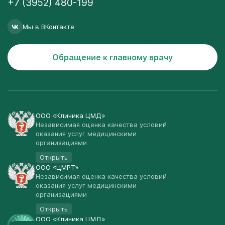
+7 (3952) 480-199
Мы в ВКонтакте
Обращение к главному врачу
ООО «Клиника ЦМД»
Независимая оценка качества условий
оказания услуг медицинскими
организациями
Открыть
ООО «ЦМРТ»
Независимая оценка качества условий
оказания услуг медицинскими
организациями
Открыть
ООО «Клиника ЦМД»