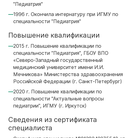
"Педиатрия"
1996 г. Окончила интернатуру при ИГМУ по
специальности "Педиатрия"
Повышение квалификации
2015 г. Повышение квалификации по
специальности "Педиатрия", ГБОУ ВПО
«Северо-Западный государственный
медицинский университет имени И.И.
Мечникова» Министерства здравоохранения
Российской Федерации (г. Санкт-Петербург)
2020 г. Повышение квалификации по
специальности "Актуальные вопросы
педиатрии", ИГМУ (г. Иркутск)
Сведения из сертификата
специалиста