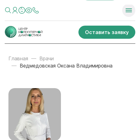
Оставить заявку
Главная
Врачи
Ведмедовская Оксана Владимировна