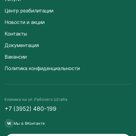
Центр реабилитации
Новости и акции
Контакты
Документация
Вакансии
Политика конфиденциальности
Клиника на ул. Рабочего Штаба
+7 (3952) 480-199
Мы в ВКонтакте