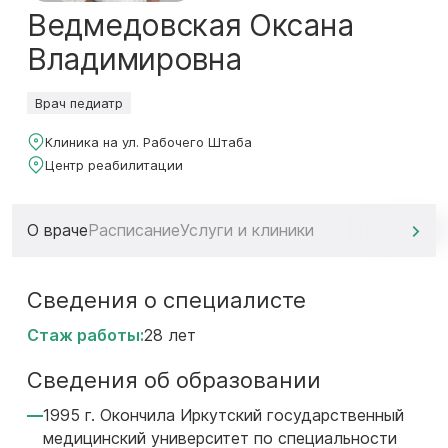
Ведмедовская Оксана
Владимировна
Врач педиатр
Клиника на ул. Рабочего Штаба
Центр реабилитации
О враче
Расписание
Услуги и клиники
Сведения о специалисте
Стаж работы:
28 лет
Сведения об образовании
1995 г. Окончила Иркутский государственный
медицинский университет по специальности