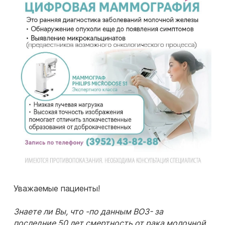
Уважаемые пациенты!
Знаете ли Вы, что -по данным ВОЗ- за
последние 50 лет смертность от рака молочной