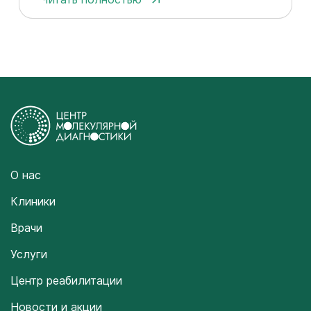
О нас
Клиники
Врачи
Услуги
Центр реабилитации
Новости и акции