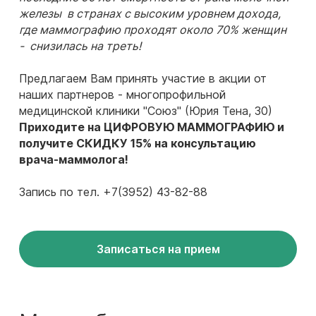
железы в странах с высоким уровнем дохода,
где маммографию проходят около 70% женщин
- снизилась на треть!
Предлагаем Вам принять участие в акции от
наших партнеров - многопрофильной
медицинской клиники "Союз" (Юрия Тена, 30)
Приходите на ЦИФРОВУЮ МАММОГРАФИЮ и
получите СКИДКУ 15% на консультацию
врача-маммолога!
Запись по тел. +7(3952) 43-82-88
Записаться на прием