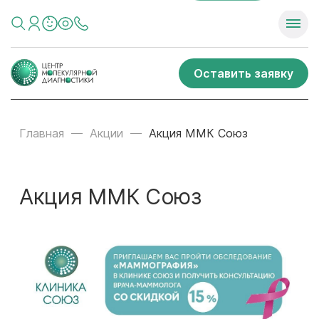
Оставить заявку
Главная
Акции
Акция ММК Союз
Акция ММК Союз