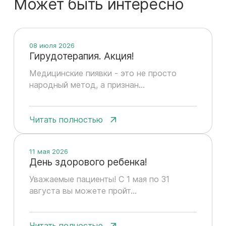
Может быть интересно
08 июля 2026
Гирудотерапия. Акция!
Медицинские пиявки - это не просто
народный метод, а признан...
Читать полностью
11 мая 2026
День здорового ребенка!
Уважаемые пациенты! С 1 мая по 31
августа вы можете пройт...
Читать полностью