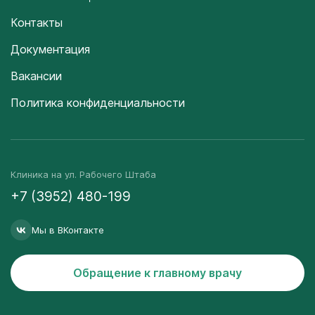
Контакты
Документация
Вакансии
Политика конфиденциальности
Клиника на ул. Рабочего Штаба
+7 (3952) 480-199
Мы в ВКонтакте
Обращение к главному врачу