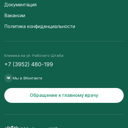
Документация
Вакансии
Политика конфиденциальности
Клиника на ул. Рабочего Штаба
+7 (3952) 480-199
Мы в ВКонтакте
Обращение к главному врачу