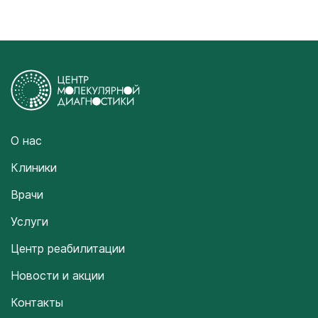
О нас
Клиники
Врачи
Услуги
Центр реабилитации
Новости и акции
Контакты