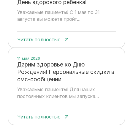
День здорового ребенка!
Уважаемые пациенты! С 1 мая по 31
августа вы можете пройт...
Читать полностью
11 мая 2026
Дарим здоровье ко Дню
Рождения! Персональные скидки в
смс-сообщении!
Уважаемые пациенты! Для наших
постоянных клиентов мы запуска...
Читать полностью