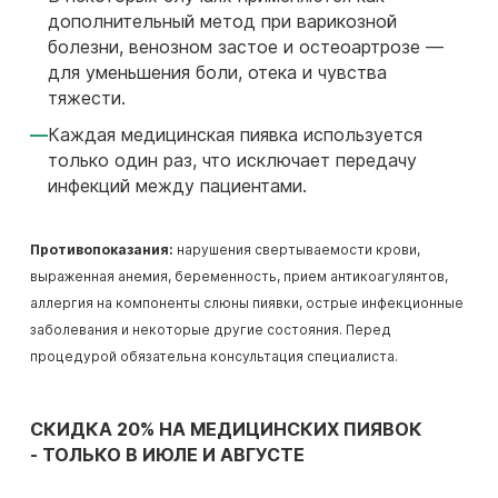
дополнительный метод при варикозной
болезни, венозном застое и остеоартрозе —
для уменьшения боли, отека и чувства
тяжести.
Каждая медицинская пиявка используется
только один раз, что исключает передачу
инфекций между пациентами.
Противопоказания:
нарушения свертываемости крови,
выраженная анемия, беременность, прием антикоагулянтов,
аллергия на компоненты слюны пиявки, острые инфекционные
заболевания и некоторые другие состояния. Перед
процедурой обязательна консультация специалиста.
СКИДКА 20% НА МЕДИЦИНСКИХ ПИЯВОК
- ТОЛЬКО В ИЮЛЕ И АВГУСТЕ