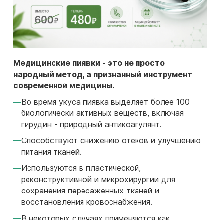
Медицинские пиявки - это не просто
народный метод, а признанный инструмент
современной медицины.
Во время укуса пиявка выделяет более 100
биологически активных веществ, включая
гирудин - природный антикоагулянт.
Способствуют снижению отеков и улучшению
питания тканей.
Используются в пластической,
реконструктивной и микрохирургии для
сохранения пересаженных тканей и
восстановления кровоснабжения.
В некоторых случаях применяются как