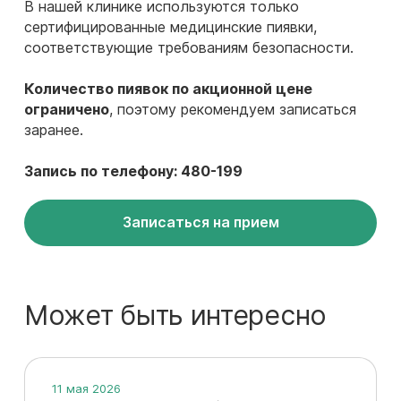
В нашей клинике используются только
сертифицированные медицинские пиявки,
соответствующие требованиям безопасности.
Количество пиявок по акционной цене
ограничено
, поэтому рекомендуем записаться
заранее.
Запись по телефону: 480-199
Записаться на прием
Может быть интересно
11 мая 2026