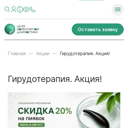
Оставить заявку
Главная
Акции
Гирудотерапия. Акция!
Гирудотерапия. Акция!