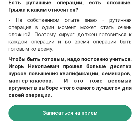
Есть рутинные операции, есть сложные.
Грыжа к каким относится?
-
На собственном опыте знаю - рутинная
операция в один момент может стать очень
сложной. Поэтому хирург должен готовиться к
каждой операции и во время операции быть
готовым ко всему.
Чтобы быть готовым, надо постоянно учиться.
Игорь Николаевич прошел больше десятка
курсов повышения квалификации, семинаров,
мастер-классов. И это тоже весомый
аргумент в выборе «того самого лучшего» для
своей операции.
Записаться на прием