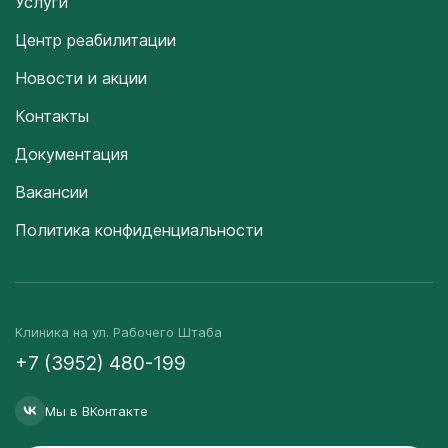
Услуги
Центр реабилитации
Новости и акции
Контакты
Документация
Вакансии
Политика конфиденциальности
Клиника на ул. Рабочего Штаба
+7 (3952) 480-199
Мы в ВКонтакте