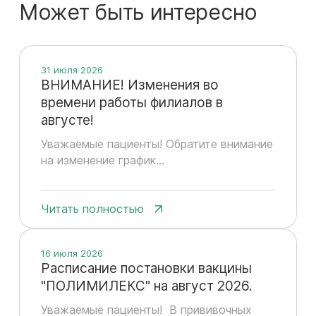
Может быть интересно
31 июля 2026
ВНИМАНИЕ! Изменения во
времени работы филиалов в
августе!
Уважаемые пациенты! Обратите внимание
на изменение график...
Читать полностью
16 июля 2026
Расписание постановки вакцины
"ПОЛИМИЛЕКС" на август 2026.
Уважаемые пациенты! В прививочных