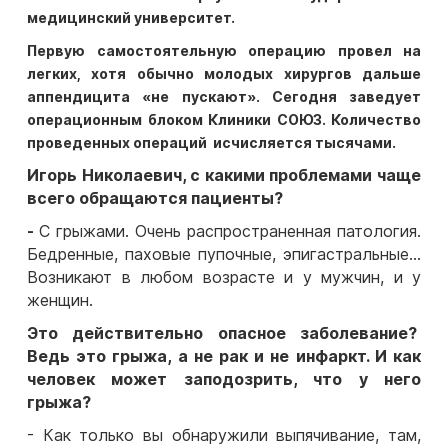
медицинский университет.
Первую самостоятельную операцию провел на
легких, хотя обычно молодых хирургов дальше
аппендицита «не пускают». Сегодня заведует
операционным блоком Клиники СОЮЗ. Количество
проведенных операций исчисляется тысячами.
Игорь Николаевич, с какими проблемами чаще
всего обращаются пациенты?
-
С грыжами. Очень распространенная патология.
Бедренные, паховые пупочные, эпигастральные…
Возникают в любом возрасте и у мужчин, и у
женщин.
Это действительно опасное заболевание?
Ведь это грыжа, а не рак и не инфаркт. И как
человек может заподозрить, что у него
грыжа?
- Как только вы обнаружили выпячивание, там,