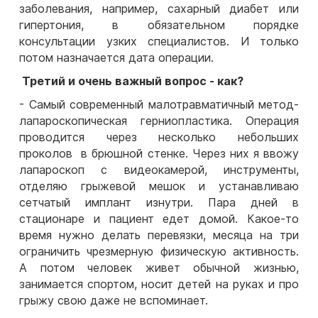
заболевания, например, сахарный диабет или
гипертония, в обязательном порядке
консультации узких специалистов. И только
потом назначается дата операции.
Третий и очень важный вопрос - как?
- Самый современный малотравматичный метод-
лапароскопическая герниопластика. Операция
проводится через несколько небольших
проколов в брюшной стенке. Через них я ввожу
лапароскоп с видеокамерой, инструменты,
отделяю грыжевой мешок и устанавливаю
сетчатый имплант изнутри. Пара дней в
стационаре и пациент едет домой. Какое-то
время нужно делать перевязки, месяца на три
ограничить чрезмерную физическую активность.
А потом человек живет обычной жизнью,
занимается спортом, носит детей на руках и про
грыжу свою даже не вспоминает.