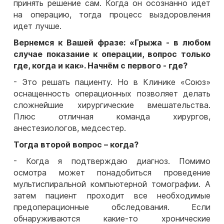
принять решение сам. Когда он осознанно идет
на операцию, тогда процесс выздоровления
идет лучше.
Вернемся к Вашей фразе: «Грыжа - в любом
случае показание к операции, вопрос только
где, когда и как». Начнём с первого - где?
- Это решать пациенту. Но в Клинике «Союз»
оснащенность операционных позволяет делать
сложнейшие хирургические вмешательства.
Плюс отличная команда хирургов,
анестезиологов, медсестер.
Тогда второй вопрос – когда?
- Когда я подтверждаю диагноз. Помимо
осмотра может понадобиться проведение
мультиспиральной компьютерной томографии. А
затем пациент проходит все необходимые
предоперационные обследования. Если
обнаруживаются какие-то хронические