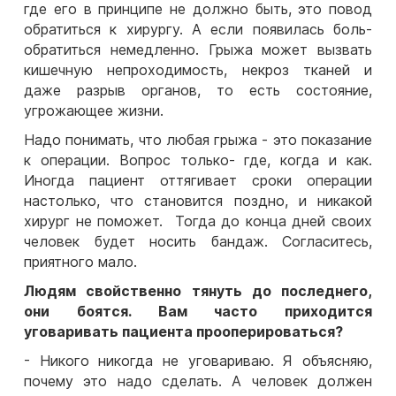
где его в принципе не должно быть, это повод
обратиться к хирургу. А если появилась боль-
обратиться немедленно. Грыжа может вызвать
кишечную непроходимость, некроз тканей и
даже разрыв органов, то есть состояние,
угрожающее жизни.
Надо понимать, что любая грыжа - это показание
к операции. Вопрос только- где, когда и как.
Иногда пациент оттягивает сроки операции
настолько, что становится поздно, и никакой
хирург не поможет. Тогда до конца дней своих
человек будет носить бандаж. Согласитесь,
приятного мало.
Людям свойственно тянуть до последнего,
они боятся. Вам часто приходится
уговаривать пациента прооперироваться?
- Никого никогда не уговариваю. Я объясняю,
почему это надо сделать. А человек должен