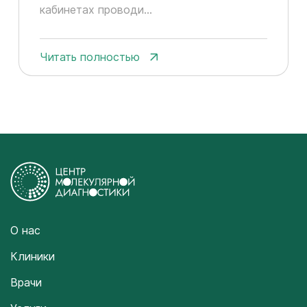
кабинетах проводи...
Читать полностью
О нас
Клиники
Врачи