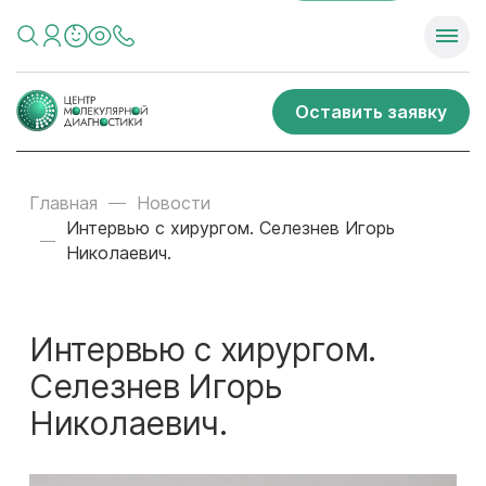
Оставить заявку
Главная
Новости
Интервью с хирургом. Селезнев Игорь
Николаевич.
Интервью с хирургом.
Селезнев Игорь
Николаевич.