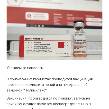
Уважаемые пациенты!
В прививочных кабинетах проводится вакцинация
против полиомиелита новой инактивированной
вакциной "Полимилекс".
Вакцинация производится по графику, запись на
прививку осуществляется неспосредственнно в