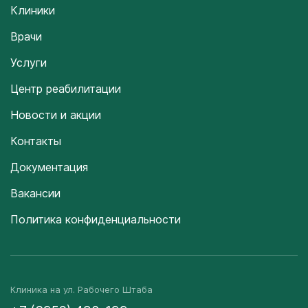
Клиники
Врачи
Услуги
Центр реабилитации
Новости и акции
Контакты
Документация
Вакансии
Политика конфиденциальности
Клиника на ул. Рабочего Штаба