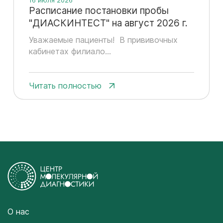
Расписание постановки пробы
"ДИАСКИНТЕСТ" на август 2026 г.
Уважаемые пациенты! В прививочных
кабинетах филиало...
Читать полностью
О нас