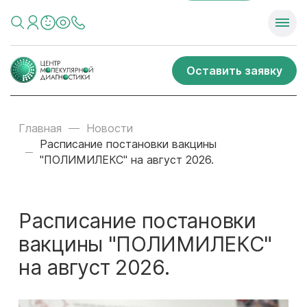
Оставить заявку
Главная
Новости
Расписание постановки вакцины
"ПОЛИМИЛЕКС" на август 2026.
Расписание постановки
вакцины "ПОЛИМИЛЕКС"
на август 2026.