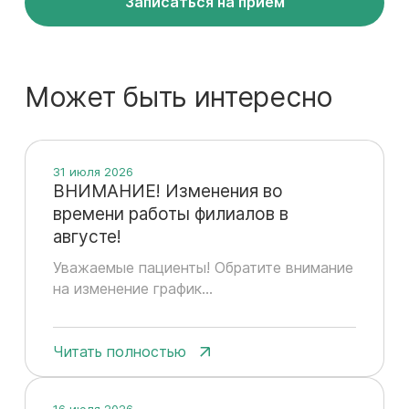
Записаться на прием
Может быть интересно
31 июля 2026
ВНИМАНИЕ! Изменения во
времени работы филиалов в
августе!
Уважаемые пациенты! Обратите внимание
на изменение график...
Читать полностью
16 июля 2026