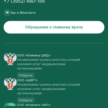
+7 (3952) 480-199
Мы в ВКонтакте
Обращение к главному врачу
ООО «Клиника ЦМД»
Независимая оценка качества условий
оказания услуг медицинскими
организациями
Открыть
ООО «ЦМРТ»
Независимая оценка качества условий
оказания услуг медицинскими
организациями
Открыть
ООО «Клиника ЦМД»