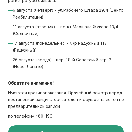
регистратуре филиала.
6 августа (четверг) - ул.Рабочего Штаба 29/4 (Центр
Реабилитации)
11 августа (вторник) - пр-кт Маршала Жукова 13/4
(Солнечный)
17 августа (понедельник) - м/р Радужный 113
(Радужный)
26 августа (среда) - пер. 18-й Советский стр. 2
(Ново-Ленино)
Обратите внимание!
Имеются противопоказания. Врачебный осмотр перед
постановкой вакцины обязателен и осуществляется по
предварительной записи
по телефону 480-199.