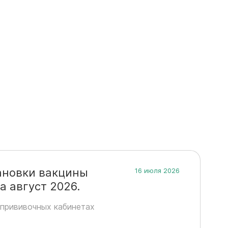
ановки вакцины
16 июля 2026
 август 2026.
прививочных кабинетах