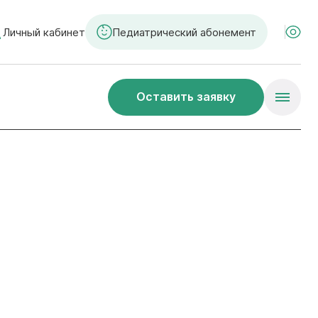
Личный кабинет
Педиатрический абонемент
Оставить заявку