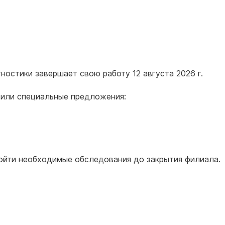
остики завершает свою работу 12 августа 2026 г.
вили специальные предложения:
ойти необходимые обследования до закрытия филиала.