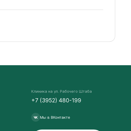
Клиника на ул. Рабочего Штаба
+7 (3952) 480-199
Мы в ВКонтакте