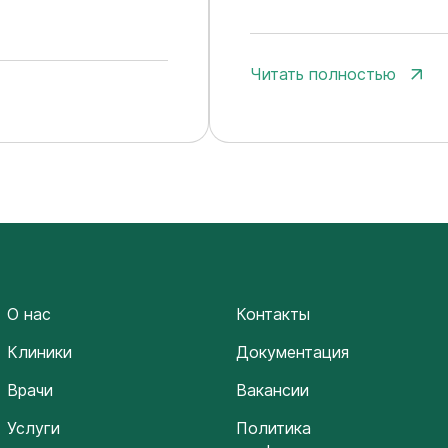
Читать полностью
О нас
Контакты
Клиники
Документация
Врачи
Вакансии
Услуги
Политика