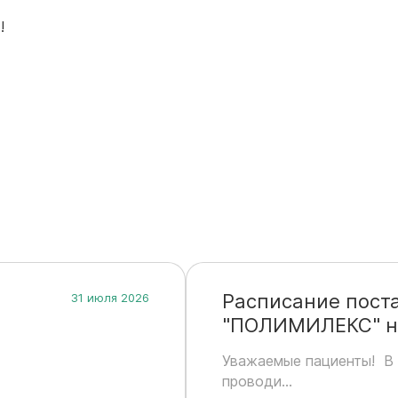
!
Расписание пост
31 июля 2026
"ПОЛИМИЛЕКС" на
Уважаемые пациенты! В 
проводи...