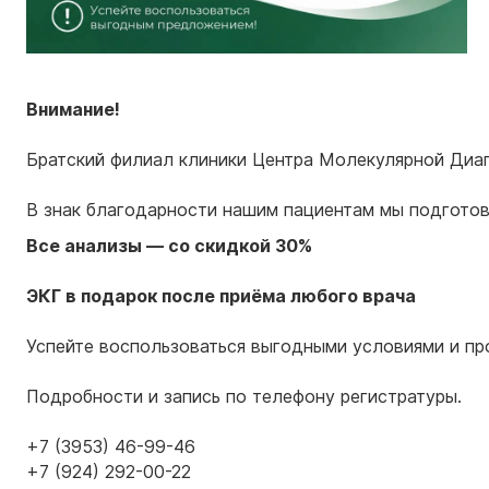
Внимание!
Братский филиал клиники Центра Молекулярной Диагн
В знак благодарности нашим пациентам мы подгото
Все анализы — со скидкой 30%
ЭКГ в подарок после приёма любого врача
Успейте воспользоваться выгодными условиями и пр
Подробности и запись по телефону регистратуры.
+7 (3953) 46-99-46
+7 (924) 292-00-22