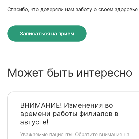
Спасибо, что доверяли нам заботу о своём здоровье 
Записаться на прием
Может быть интересно
ВНИМАНИЕ! Изменения во
времени работы филиалов в
августе!
Уважаемые пациенты! Обратите внимание на