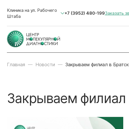
Клиника на ул. Рабочего
+7 (3952) 480-199
Заказать з
Штаба
Главная
Новости
Закрываем филиал в Братск
Закрываем филиал 