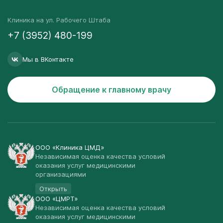
Клиника на ул. Рабочего Штаба
+7 (3952) 480-199
Мы в ВКонтакте
Обращение к главному врачу
ООО «Клиника ЦМД»
Независимая оценка качества условий
оказания услуг медицинскими
организациями
Открыть
ООО «ЦМРТ»
Независимая оценка качества условий
оказания услуг медицинскими