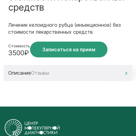
средств
Лечение келоидного рубца (инъекционное) без
стоимости лекарственных средств
Стоимость
Записаться на прием
3500₽
Описание
Отзывы