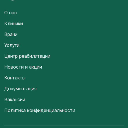
О нас
Клиники
Врачи
Услуги
Центр реабилитации
Новости и акции
Контакты
Документация
Вакансии
Политика конфиденциальности