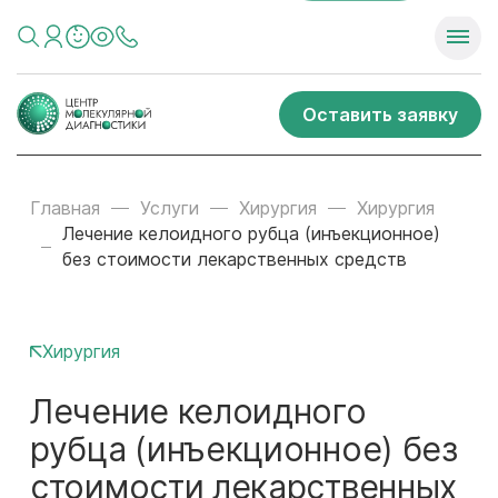
Оставить заявку
Главная
Услуги
Хирургия
Хирургия
Лечение келоидного рубца (инъекционное)
без стоимости лекарственных средств
Хирургия
Лечение келоидного
рубца (инъекционное) без
стоимости лекарственных