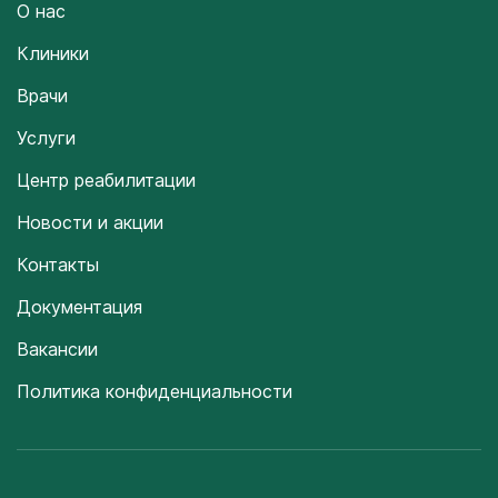
О нас
Клиники
Врачи
Услуги
Центр реабилитации
Новости и акции
Контакты
Документация
Вакансии
Политика конфиденциальности