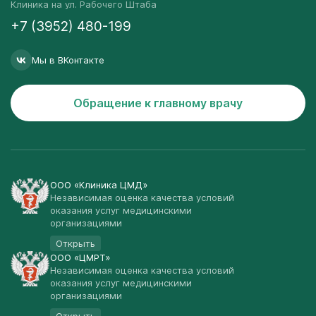
Клиника на ул. Рабочего Штаба
+7 (3952) 480-199
Мы в ВКонтакте
Обращение к главному врачу
ООО «Клиника ЦМД»
Независимая оценка качества условий
оказания услуг медицинскими
организациями
Открыть
ООО «ЦМРТ»
Независимая оценка качества условий
оказания услуг медицинскими
организациями