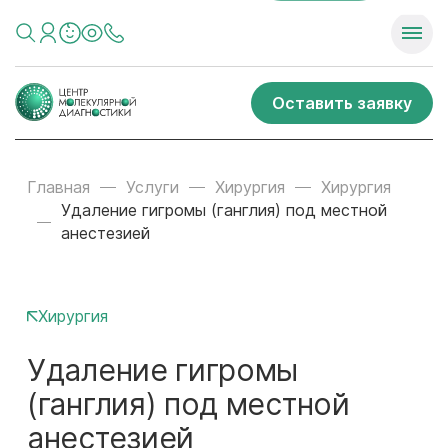
Оставить заявку
Главная
Услуги
Хирургия
Хирургия
Удаление гигромы (ганглия) под местной
анестезией
Хирургия
Удаление гигромы
(ганглия) под местной
анестезией