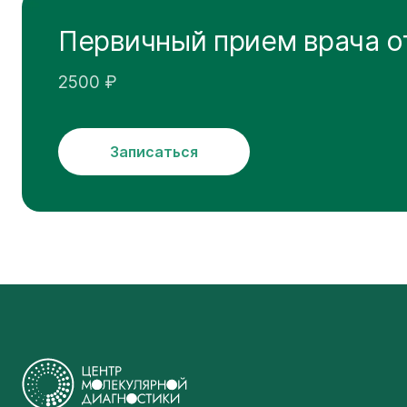
Первичный прием врача о
2500 ₽
Записаться