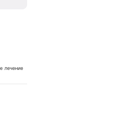
е лечение