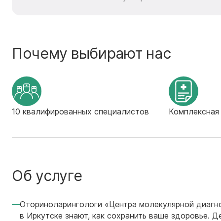
Почему выбирают нас
10 квалифированных специалистов
Комплексная
Об услуге
Оториноларингологи «Центра молекулярной диагн
в Иркутске знают, как сохранить ваше здоровье. Д