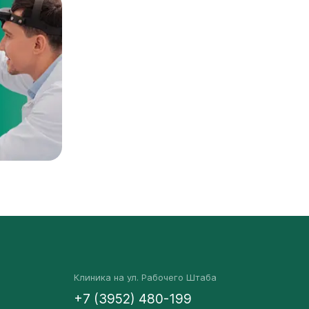
Клиника на ул. Рабочего Штаба
+7 (3952) 480-199