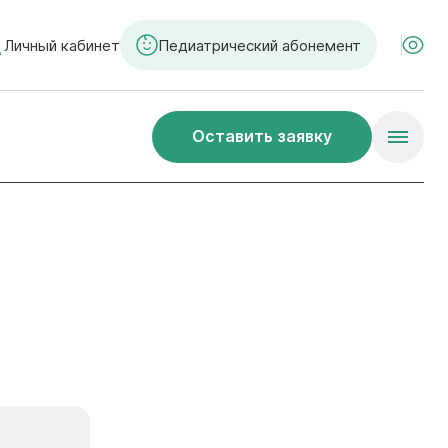
Личный кабинет
Педиатрический абонемент
Оставить заявку