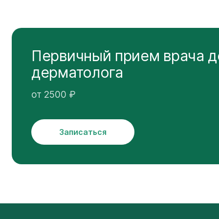
Первичный прием врача д
дерматолога
от 2500 ₽
Записаться