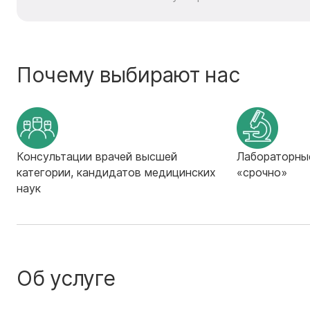
Почему выбирают нас
Консультации врачей высшей
Лабораторны
категории, кандидатов медицинских
«срочно»
наук
Об услуге