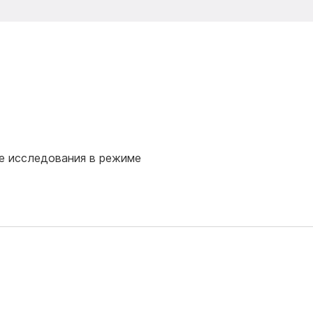
е исследования в режиме