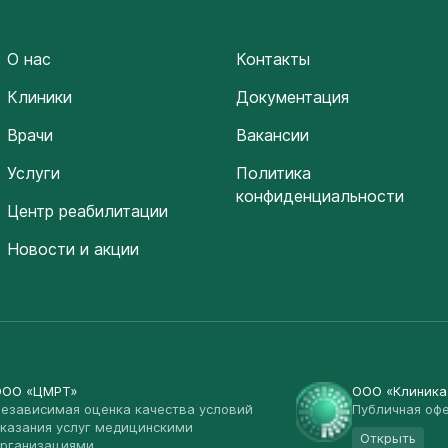
О нас
Контакты
Клиники
Документация
Врачи
Вакансии
Услуги
Политика
конфиденциальности
Центр реабилитации
Новости и акции
ООО «ЦМРТ»
ООО «Клиник
езависимая оценка качества условий
Публичная оф
казания услуг медицинскими
Открыть
рганизациями