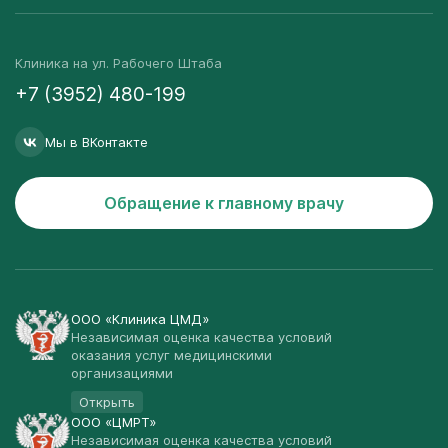
Клиника на ул. Рабочего Штаба
+7 (3952) 480-199
Мы в ВКонтакте
Обращение к главному врачу
ООО «Клиника ЦМД»
Независимая оценка качества условий
оказания услуг медицинскими
организациями
Открыть
ООО «ЦМРТ»
Независимая оценка качества условий