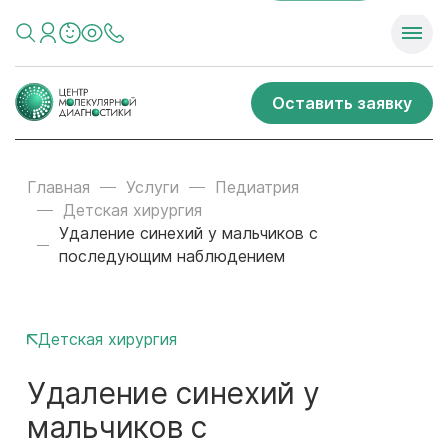
Оставить заявку
Главная
Услуги
Педиатрия
Детская хирургия
Удаление синехий у мальчиков с
последующим наблюдением
Детская хирургия
Удаление синехий у
мальчиков с