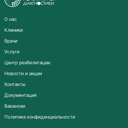
О нас
Клиники
Врачи
Услуги
Центр реабилитации
Новости и акции
Контакты
Документация
Вакансии
Политика конфиденциальности