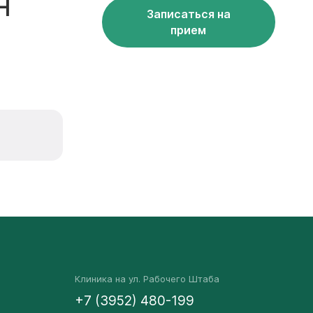
н
Записаться на
прием
Клиника на ул. Рабочего Штаба
+7 (3952) 480-199