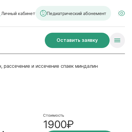
Личный кабинет
Педиатрический абонемент
Оставить заявку
, рассечение и иссечение спаек миндалин
Стоимость
1900₽