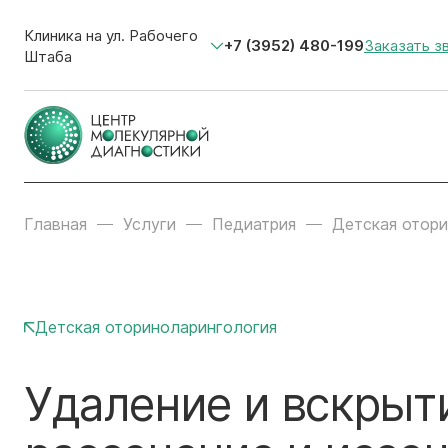
Клиника на ул. Рабочего
+7 (3952) 480-199
Заказать з
Штаба
Главная
Услуги
Педиатрия
Детская отор
Детская оториноларингология
Удаление и вскрыт