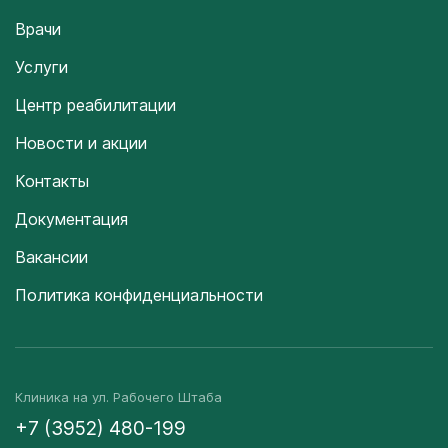
Врачи
Услуги
Центр реабилитации
Новости и акции
Контакты
Документация
Вакансии
Политика конфиденциальности
Клиника на ул. Рабочего Штаба
+7 (3952) 480-199