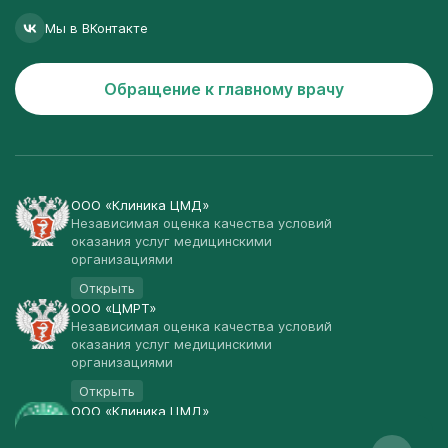
Мы в ВКонтакте
Обращение к главному врачу
ООО «Клиника ЦМД»
Независимая оценка качества условий
оказания услуг медицинскими
организациями
Открыть
ООО «ЦМРТ»
Независимая оценка качества условий
оказания услуг медицинскими
организациями
Открыть
ООО «Клиника ЦМД»
Публичная оферта