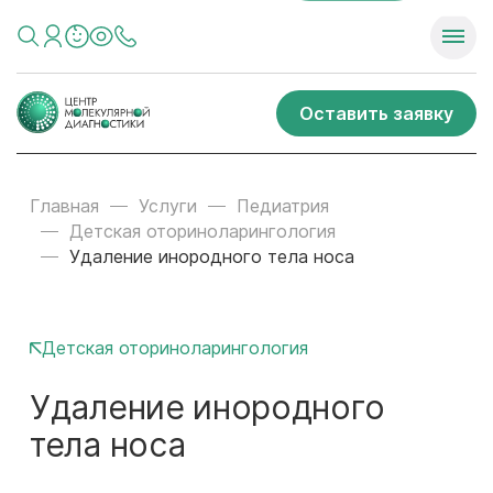
Оставить заявку
Главная
Услуги
Педиатрия
Детская оториноларингология
Удаление инородного тела носа
Детская оториноларингология
Удаление инородного
тела носа