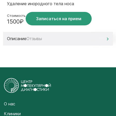
Удаление инородного тела носа
Стоимость
Записаться на прием
1500₽
Описание
Отзывы
О нас
Клиники