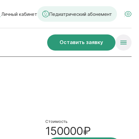
Личный кабинет
Педиатрический абонемент
Оставить заявку
Стоимость
150000₽