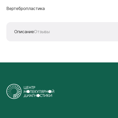
Вертебропластика
Описание
Отзывы