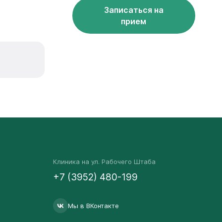
Записаться на
прием
Клиника на ул. Рабочего Штаба
+7 (3952) 480-199
Мы в ВКонтакте