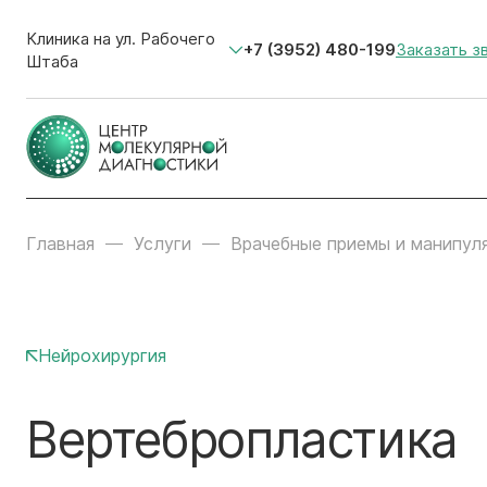
Клиника на ул. Рабочего
+7 (3952) 480-199
Заказать з
Штаба
Главная
Услуги
Врачебные приемы и манипул
Нейрохирургия
Вертебропластика