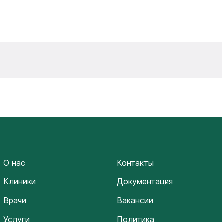
О нас
Контакты
Клиники
Документация
Врачи
Вакансии
Услуги
Политика