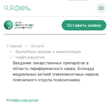
Оставить заявку
Главная
Услуги
Врачебные приемы и манипуляции
Нейрохирургия
Введение лекарственных препаратов в
область периферического нерва. Блокада
медиальных ветвей спинномозговых нервов
поясничного отдела позвоночника.
Нейрохирургия