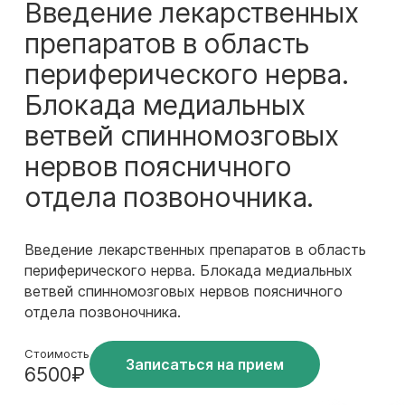
Введение лекарственных
препаратов в область
периферического нерва.
Блокада медиальных
ветвей спинномозговых
нервов поясничного
отдела позвоночника.
Введение лекарственных препаратов в область
периферического нерва. Блокада медиальных
ветвей спинномозговых нервов поясничного
отдела позвоночника.
Стоимость
Записаться на прием
6500₽