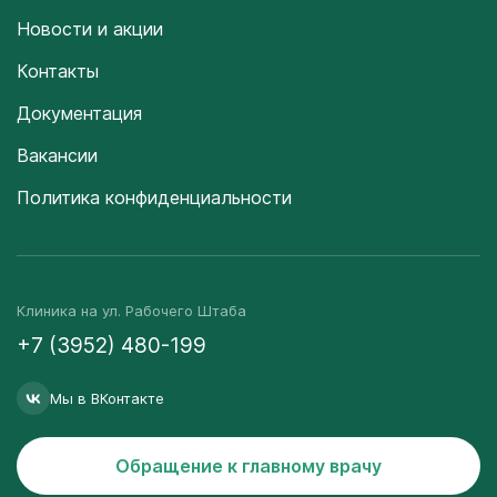
Новости и акции
Контакты
Документация
Вакансии
Политика конфиденциальности
Клиника на ул. Рабочего Штаба
+7 (3952) 480-199
Мы в ВКонтакте
Обращение к главному врачу