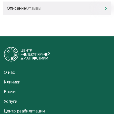
Описание
Отзывы
О нас
Клиники
Врачи
Услуги
Центр реабилитации