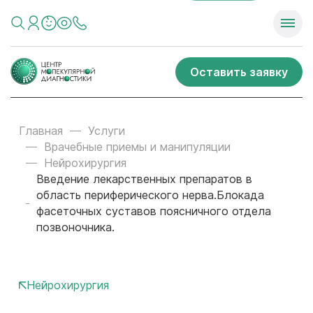
Оставить заявку
Главная
Услуги
Врачебные приемы и манипуляции
Нейрохирургия
Введение лекарственных препаратов в
область периферического нерва.Блокада
фасеточных суставов поясничного отдела
позвоночника.
Нейрохирургия