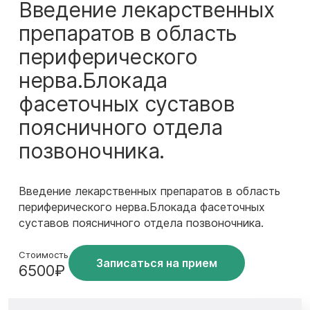
Введение лекарственных
препаратов в область
периферического
нерва.Блокада
фасеточных суставов
поясничного отдела
позвоночника.
Введение лекарственных препаратов в область
периферического нерва.Блокада фасеточных
суставов поясничного отдела позвоночника.
Стоимость
Записаться на прием
6500₽