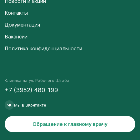
Новости и акции
Контакты
Документация
Вакансии
Политика конфиденциальности
Клиника на ул. Рабочего Штаба
+7 (3952) 480-199
Мы в ВКонтакте
Обращение к главному врачу