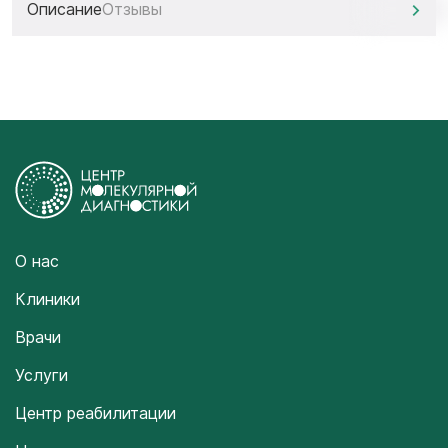
Описание
Отзывы
О нас
Клиники
Врачи
Услуги
Центр реабилитации