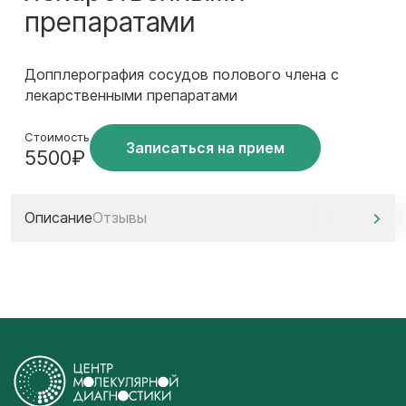
препаратами
Допплерография сосудов полового члена с
лекарственными препаратами
Стоимость
Записаться на прием
5500₽
Описание
Отзывы