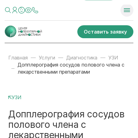
Оставить заявку
Главная
Услуги
Диагностика
УЗИ
Допплерография сосудов полового члена с
лекарственными препаратами
УЗИ
Допплерография сосудов
полового члена с
лекарственными