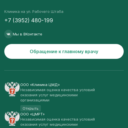
Клиника на ул. Рабочего Штаба
+7 (3952) 480-199
Мы в ВКонтакте
Обращение к главному врачу
ООО «Клиника ЦМД»
Независимая оценка качества условий
оказания услуг медицинскими
организациями
Открыть
ООО «ЦМРТ»
Независимая оценка качества условий
оказания услуг медицинскими