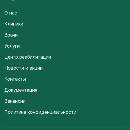
О нас
Клиники
Врачи
Услуги
Центр реабилитации
Новости и акции
Контакты
Документация
Вакансии
Политика конфиденциальности