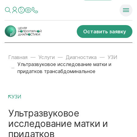
Оставить заявку
Главная
Услуги
Диагностика
УЗИ
Ультразвуковое исследование матки и
придатков трансабдоминальное
УЗИ
Ультразвуковое
исследование матки и
придатков