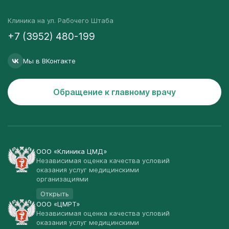
Клиника на ул. Рабочего Штаба
+7 (3952) 480-199
Мы в ВКонтакте
Обращение к главному врачу
ООО «Клиника ЦМД»
Независимая оценка качества условий
оказания услуг медицинскими
организациями
Открыть
ООО «ЦМРТ»
Независимая оценка качества условий
оказания услуг медицинскими