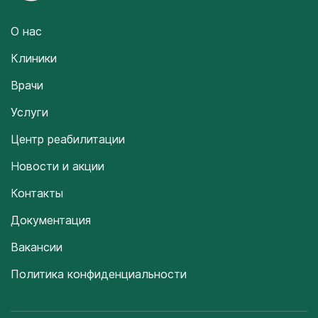
О нас
Клиники
Врачи
Услуги
Центр реабилитации
Новости и акции
Контакты
Документация
Вакансии
Политика конфиденциальности