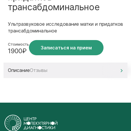
трансабдоминальное
Ультразвуковое исследование матки и придатков
трансабдоминальное
Стоимость
Записаться на прием
1900₽
Описание
Отзывы