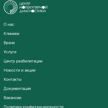
О нас
Клиники
Врачи
Услуги
Центр реабилитации
Новости и акции
Контакты
Документация
Вакансии
Политика конфиденциальности