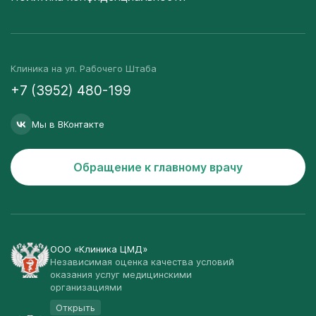
Клиника на ул. Рабочего Штаба
+7 (3952) 480-199
Мы в ВКонтакте
Обращение к главному врачу
ООО «Клиника ЦМД»
Независимая оценка качества условий
оказания услуг медицинскими
организациями
Открыть