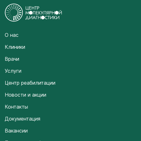
О нас
Клиники
Врачи
Услуги
Центр реабилитации
Новости и акции
Контакты
Документация
Вакансии