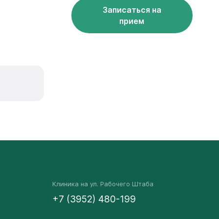
Записаться на
прием
Клиника на ул. Рабочего Штаба
+7 (3952) 480-199