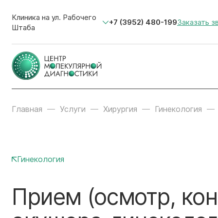
Клиника на ул. Рабочего
+7 (3952) 480-199
Заказать з
Штаба
Главная
Услуги
Хирургия
Гинекология
Гинекология
Прием (осмотр, кон