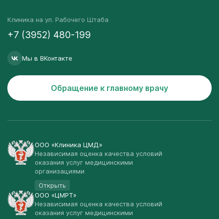
Клиника на ул. Рабочего Штаба
+7 (3952) 480-199
Мы в ВКонтакте
Обращение к главному врачу
ООО «Клиника ЦМД»
Независимая оценка качества условий
оказания услуг медицинскими
организациями
Открыть
ООО «ЦМРТ»
Независимая оценка качества условий
оказания услуг медицинскими