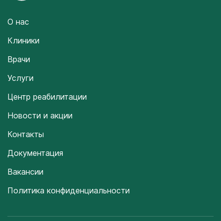
О нас
Клиники
Врачи
Услуги
Центр реабилитации
Новости и акции
Контакты
Документация
Вакансии
Политика конфиденциальности