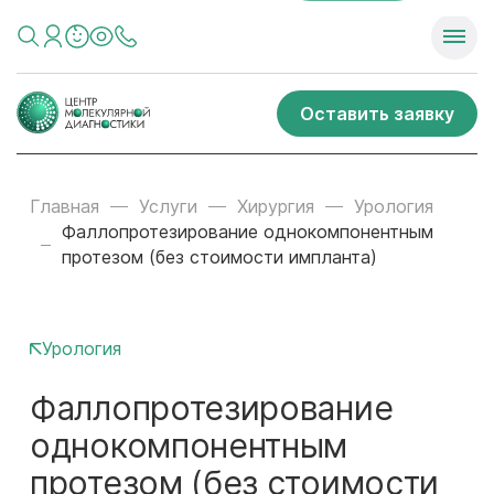
Оставить заявку
Главная
Услуги
Хирургия
Урология
Фаллопротезирование однокомпонентным
протезом (без стоимости импланта)
Урология
Фаллопротезирование
однокомпонентным
протезом (без стоимости