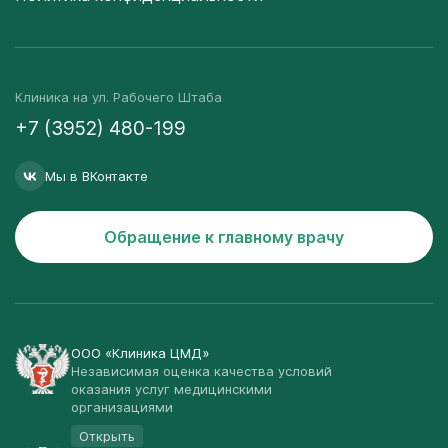
Клиника на ул. Рабочего Штаба
+7 (3952) 480-199
Мы в ВКонтакте
Обращение к главному врачу
ООО «Клиника ЦМД»
Независимая оценка качества условий
оказания услуг медицинскими
организациями
Открыть