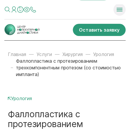
Оставить заявку
Главная
Услуги
Хирургия
Урология
Фаллопластика с протезированием
трехкомпонентным протезом (со стоимостью
импланта)
Урология
Фаллопластика с
протезированием