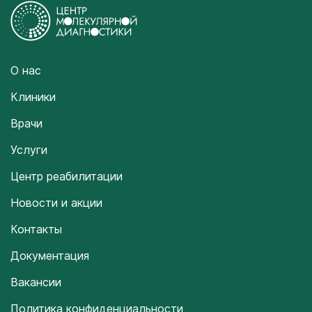
О нас
Клиники
Врачи
Услуги
Центр реабилитации
Новости и акции
Контакты
Документация
Вакансии
Политика конфиденциальности