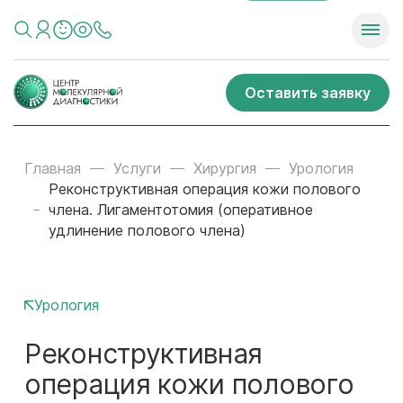
Оставить заявку
Главная
Услуги
Хирургия
Урология
Реконструктивная операция кожи полового
члена. Лигаментотомия (оперативное
удлинение полового члена)
Урология
Реконструктивная
операция кожи полового