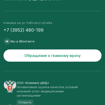
Клиника на ул. Рабочего Штаба
+7 (3952) 480-199
Мы в ВКонтакте
Обращение к главному врачу
ООО «Клиника ЦМД»
Независимая оценка качества условий
оказания услуг медицинскими
организациями
Открыть