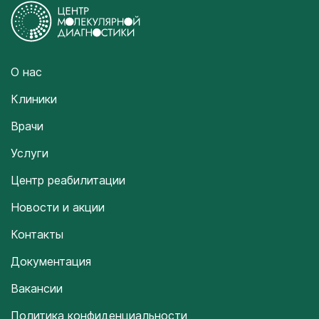
О нас
Клиники
Врачи
Услуги
Центр реабилитации
Новости и акции
Контакты
Документация
Вакансии
Политика конфиденциальности