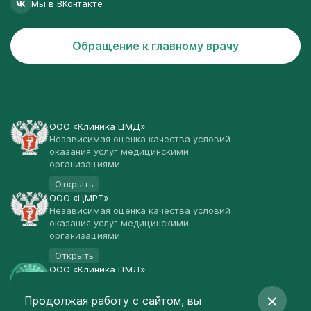
Мы в ВКонтакте
Обращение к главному врачу
ООО «Клиника ЦМД»
Независимая оценка качества условий
оказания услуг медицинскими
организациями
Открыть
ООО «ЦМРТ»
Независимая оценка качества условий
оказания услуг медицинскими
организациями
Открыть
ООО «Клиника ЦМД»
Публичная оферта
Продолжая работу с сайтом, вы
Открыть