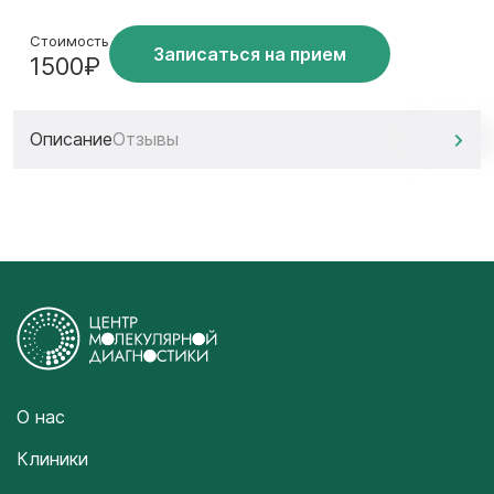
Стоимость
Записаться на прием
1500₽
Описание
Отзывы
О нас
Клиники