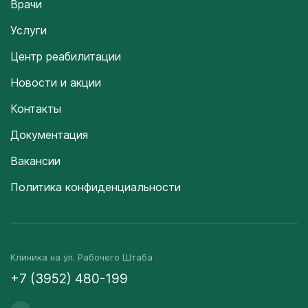
Врачи
Услуги
Центр реабилитации
Новости и акции
Контакты
Документация
Вакансии
Политика конфиденциальности
Клиника на ул. Рабочего Штаба
+7 (3952) 480-199