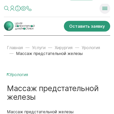
Оставить заявку
Главная
Услуги
Хирургия
Урология
Массаж предстательной железы
Урология
Массаж предстательной
железы
Массаж предстательной железы