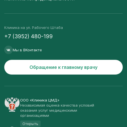
Клиника на ул. Рабочего Штаба
+7 (3952) 480-199
Мы в ВКонтакте
Обращение к главному врачу
ООО «Клиника ЦМД»
Независимая оценка качества условий
оказания услуг медицинскими
организациями
Открыть