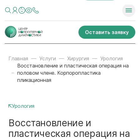
Оставить заявку
Главная
Услуги
Хирургия
Урология
Восстановление и пластическая операция на
половом члене. Корпоропластика
пликационная
Урология
Восстановление и
пластическая операция на