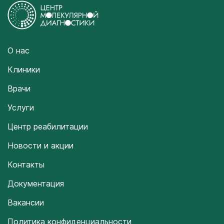
О нас
Клиники
Врачи
Услуги
Центр реабилитации
Новости и акции
Контакты
Документация
Вакансии
Политика конфиденциальности