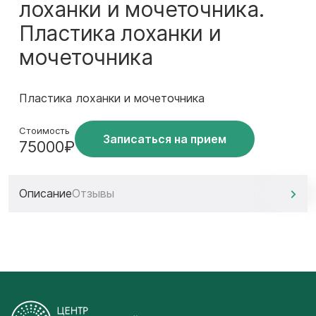
лоханки и мочеточника.
Пластика лоханки и
мочеточника
Пластика лоханки и мочеточника
Стоимость
Записаться на прием
75000₽
Описание
Отзывы