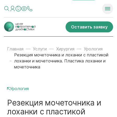
Оставить заявку
Главная
Услуги
Хирургия
Урология
Резекция мочеточника и лоханки с пластикой
лоханки и мочеточника. Пластика лоханки и
мочеточника
Урология
Резекция мочеточника и
лоханки с пластикой