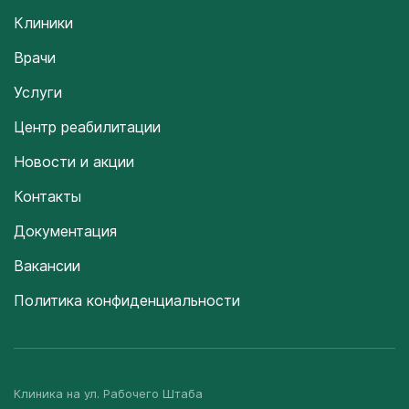
Клиники
Врачи
Услуги
Центр реабилитации
Новости и акции
Контакты
Документация
Вакансии
Политика конфиденциальности
Клиника на ул. Рабочего Штаба