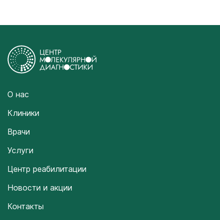
О нас
Клиники
Врачи
Услуги
Центр реабилитации
Новости и акции
Контакты