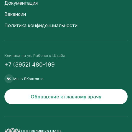
Документация
Вакансии
Политика конфиденциальности
Клиника на ул. Рабочего Штаба
+7 (3952) 480-199
Мы в ВКонтакте
Обращение к главному врачу
ООО «Клиника ЦМД»