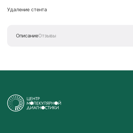
Удаление стента
Описание
Отзывы