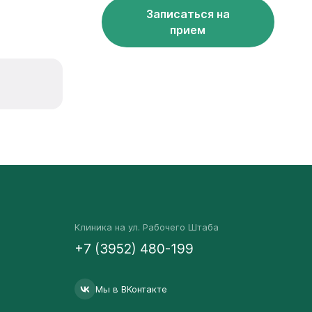
Записаться на
прием
Клиника на ул. Рабочего Штаба
+7 (3952) 480-199
Мы в ВКонтакте