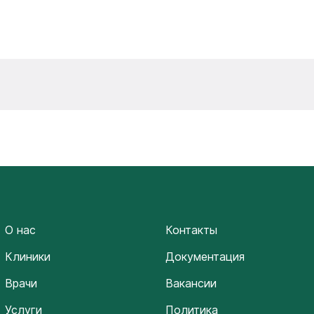
О нас
Контакты
Клиники
Документация
Врачи
Вакансии
Услуги
Политика