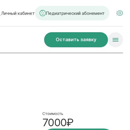
Личный кабинет
Педиатрический абонемент
Оставить заявку
Стоимость
7000₽