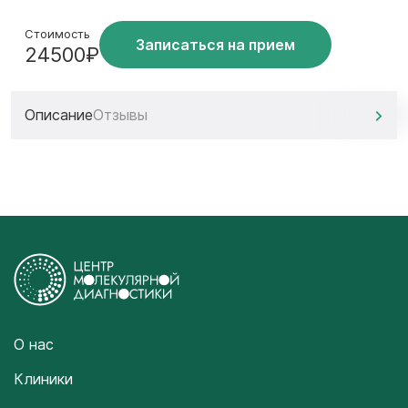
Стоимость
Записаться на прием
24500₽
Описание
Отзывы
О нас
Клиники