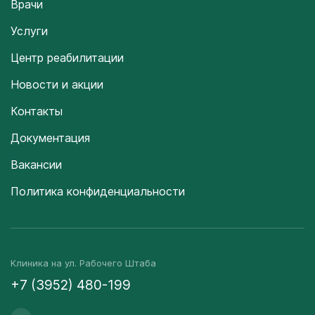
Врачи
Услуги
Центр реабилитации
Новости и акции
Контакты
Документация
Вакансии
Политика конфиденциальности
Клиника на ул. Рабочего Штаба
+7 (3952) 480-199