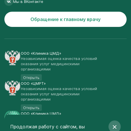
Мы в ВКонтакте
Обращение к главному врачу
ООО «Клиника ЦМД»
Независимая оценка качества условий
оказания услуг медицинскими
организациями
Открыть
ООО «ЦМРТ»
Независимая оценка качества условий
оказания услуг медицинскими
организациями
Открыть
ООО «Клиника ЦМД»
Публичная оферта
Продолжая работу с сайтом, вы
Открыть