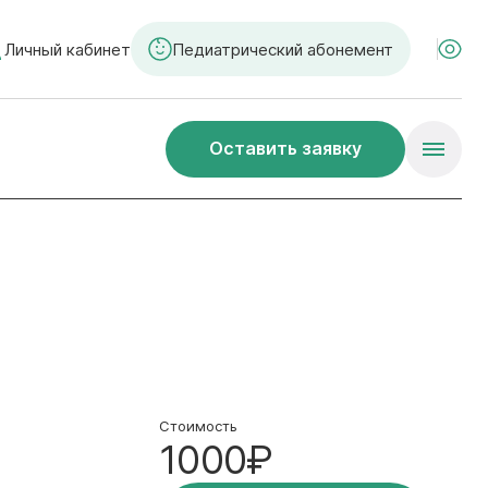
Личный кабинет
Педиатрический абонемент
Оставить заявку
Стоимость
1000₽