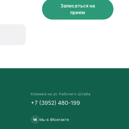
Записаться на
прием
Клиника на ул. Рабочего Штаба
+7 (3952) 480-199
Мы в ВКонтакте