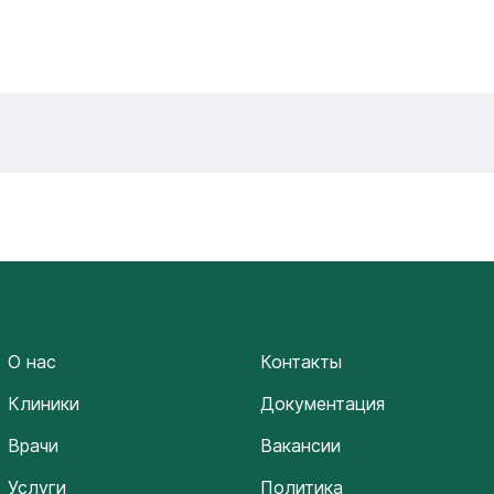
О нас
Контакты
Клиники
Документация
Врачи
Вакансии
Услуги
Политика