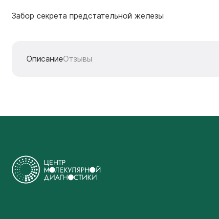
Забор секрета предстательной железы
Описание
Отзывы