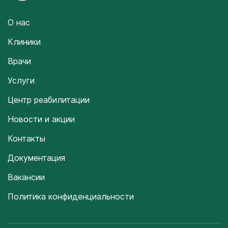
О нас
Клиники
Врачи
Услуги
Центр реабилитации
Новости и акции
Контакты
Документация
Вакансии
Политика конфиденциальности