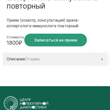
повторный
Прием (осмотр, консультация) врача-
аллерголога-иммунолога повторный
Стоимость
Записаться на прием
1800₽
Описание
Отзывы