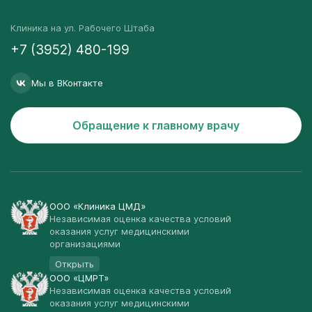
Клиника на ул. Рабочего Штаба
+7 (3952) 480-199
Мы в ВКонтакте
Обращение к главному врачу
ООО «Клиника ЦМД»
Независимая оценка качества условий
оказания услуг медицинскими
организациями
Открыть
ООО «ЦМРТ»
Независимая оценка качества условий
оказания услуг медицинскими