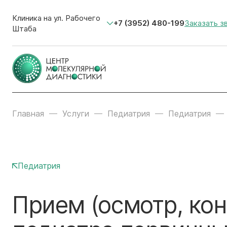
Клиника на ул. Рабочего
+7 (3952) 480-199
Заказать з
Штаба
Главная
Услуги
Педиатрия
Педиатрия
Педиатрия
Прием (осмотр, кон