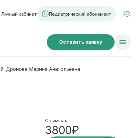
Личный кабинет
Педиатрический абонемент
Оставить заявку
ый, Дронова Марина Анатольевна
Стоимость
3800₽