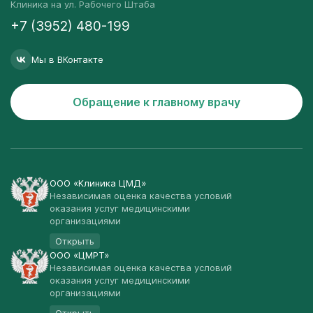
Клиника на ул. Рабочего Штаба
+7 (3952) 480-199
Мы в ВКонтакте
Обращение к главному врачу
ООО «Клиника ЦМД»
Независимая оценка качества условий
оказания услуг медицинскими
организациями
Открыть
ООО «ЦМРТ»
Независимая оценка качества условий
оказания услуг медицинскими
организациями