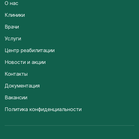
О нас
Клиники
Врачи
Услуги
Центр реабилитации
Новости и акции
Контакты
Документация
Вакансии
Политика конфиденциальности