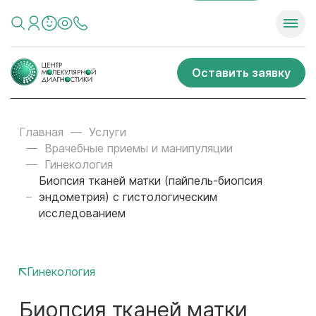
Оставить заявку
Главная
Услуги
Врачебные приемы и манипуляции
Гинекология
Биопсия тканей матки (пайпель-биопсия
эндометрия) с гистологическим
исследованием
Гинекология
Биопсия тканей матки