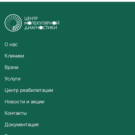
О нас
Клиники
Врачи
Услуги
Центр реабилитации
Новости и акции
Контакты
Документация