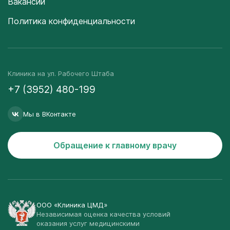
Вакансии
Политика конфиденциальности
Клиника на ул. Рабочего Штаба
+7 (3952) 480-199
Мы в ВКонтакте
Обращение к главному врачу
ООО «Клиника ЦМД»
Независимая оценка качества условий
оказания услуг медицинскими