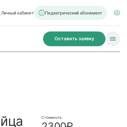
Личный кабинет
Педиатрический абонемент
Оставить заявку
яйца
Стоимость
2300₽