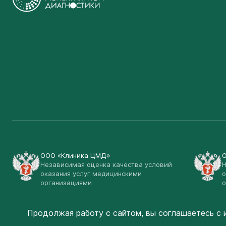
ООО «Клиника ЦМД»
Независимая оценка качества условий
Н
оказания услуг медицинскими
о
организациями
о
Открыть
Продолжая работу с сайтом, вы соглашаетесь
с 