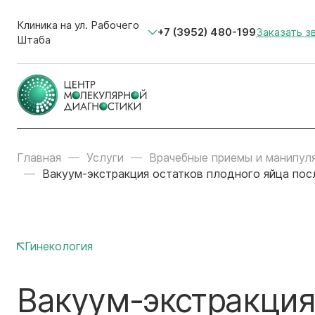
Клиника на ул. Рабочего
+7 (3952) 480-199
Заказать з
Штаба
Главная
Услуги
Врачебные приемы и манипул
Вакуум-экстракция остатков плодного яйца пос
Гинекология
Вакуум-экстракция