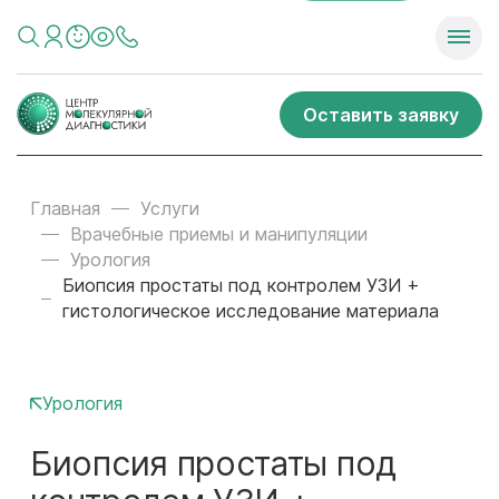
Оставить заявку
Главная
Услуги
Врачебные приемы и манипуляции
Урология
Биопсия простаты под контролем УЗИ +
гистологическое исследование материала
Урология
Биопсия простаты под