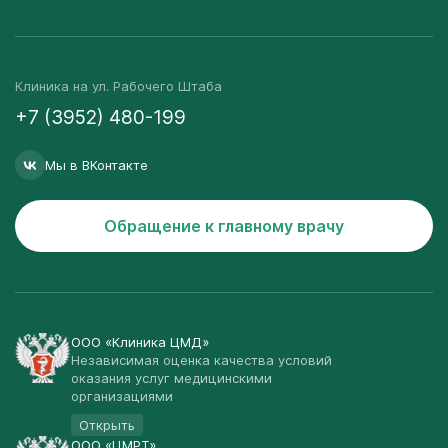
Клиника на ул. Рабочего Штаба
+7 (3952) 480-199
Мы в ВКонтакте
Обращение к главному врачу
ООО «Клиника ЦМД»
Независимая оценка качества условий
оказания услуг медицинскими
организациями
Открыть
ООО «ЦМРТ»