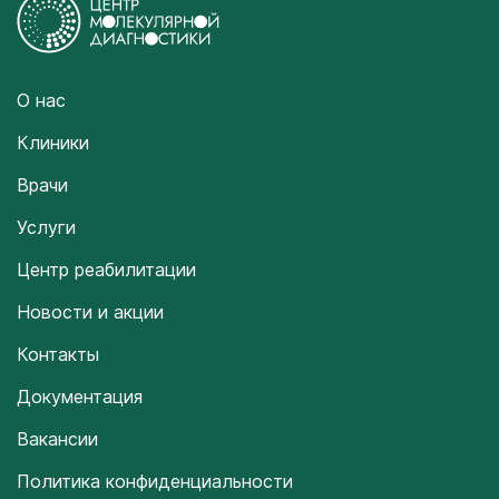
О нас
Клиники
Врачи
Услуги
Центр реабилитации
Новости и акции
Контакты
Документация
Вакансии
Политика конфиденциальности