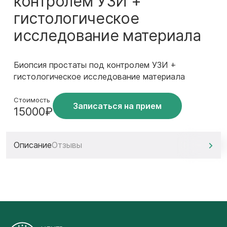
контролем УЗИ +
гистологическое
исследование материала
Биопсия простаты под контролем УЗИ +
гистологическое исследование материала
Стоимость
Записаться на прием
15000₽
Описание
Отзывы