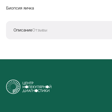
Биопсия яичка
Описание
Отзывы