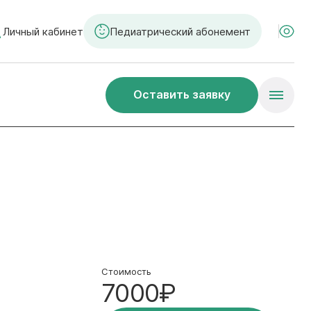
Личный кабинет
Педиатрический абонемент
Оставить заявку
Стоимость
7000₽