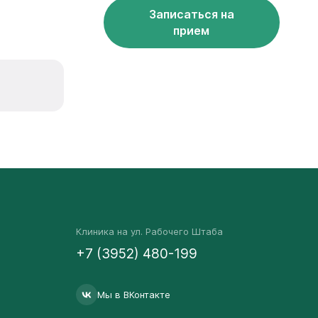
Записаться на
прием
Клиника на ул. Рабочего Штаба
+7 (3952) 480-199
Мы в ВКонтакте