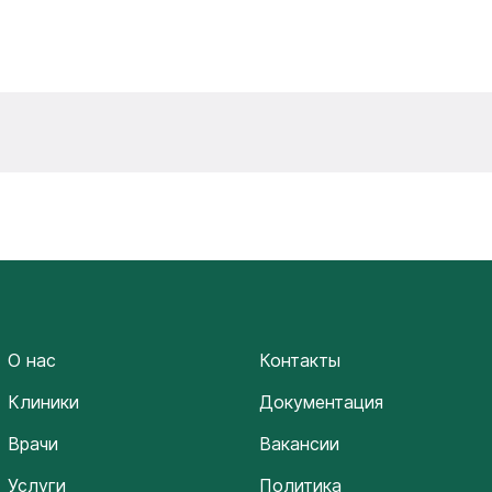
О нас
Контакты
Клиники
Документация
Врачи
Вакансии
Услуги
Политика