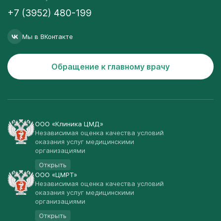
+7 (3952) 480-199
Мы в ВКонтакте
Обращение к главному врачу
ООО «Клиника ЦМД»
Независимая оценка качества условий
оказания услуг медицинскими
организациями
Открыть
ООО «ЦМРТ»
Независимая оценка качества условий
оказания услуг медицинскими
организациями
Открыть