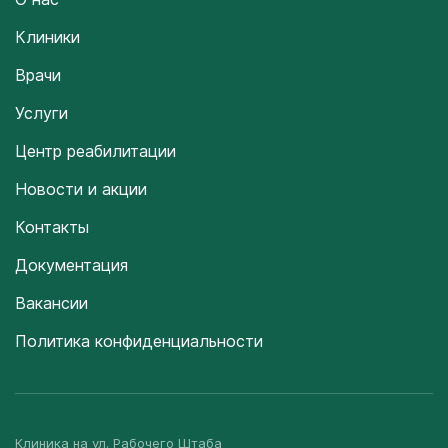
Клиники
Врачи
Услуги
Центр реабилитации
Новости и акции
Контакты
Документация
Вакансии
Политика конфиденциальности
Клиника на ул. Рабочего Штаба