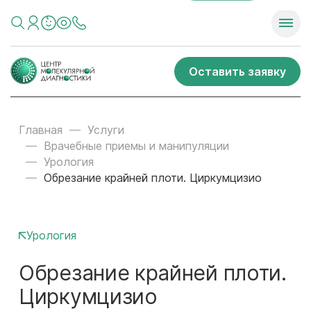
Оставить заявку
Главная
Услуги
Врачебные приемы и манипуляции
Урология
Обрезание крайней плоти. Циркумцизио
Урология
Обрезание крайней плоти.
Циркумцизио