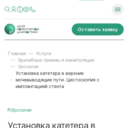
Оставить заявку
Главная
Услуги
Врачебные приемы и манипуляции
Урология
Установка катетера в верхние
мочевыводящие пути. Цистоскопия с
имплантацией стента
Урология
Установка катетера в