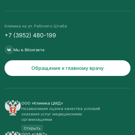
Клиника на ул. Рабочего Штаба
+7 (3952) 480-199
Мы в ВКонтакте
Обращение к главному врачу
ООО «Клиника ЦМД»
Независимая оценка качества условий
оказания услуг медицинскими
организациями
Открыть
ООО «ЦМРТ»