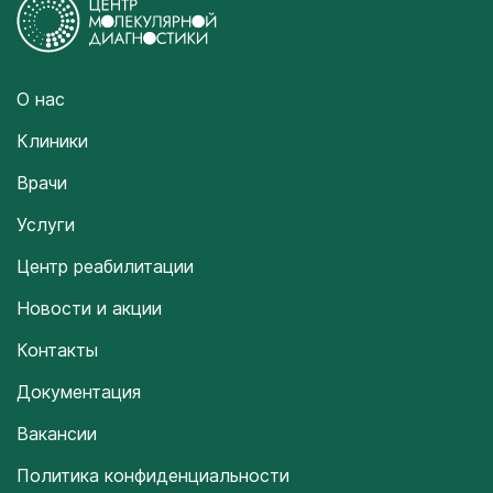
О нас
Клиники
Врачи
Услуги
Центр реабилитации
Новости и акции
Контакты
Документация
Вакансии
Политика конфиденциальности